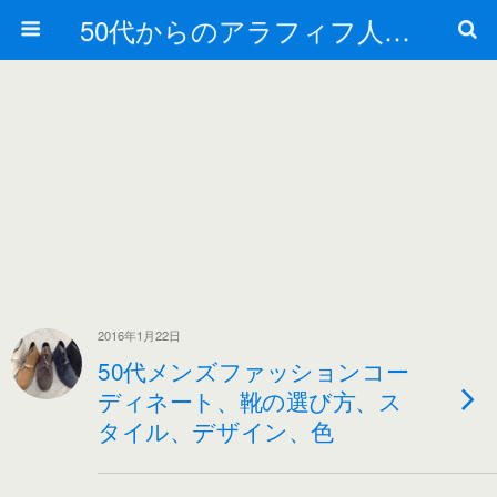
50代からのアラフィフ人生の楽しみ方
2016年1月22日
50代メンズファッションコー
ディネート、靴の選び方、ス
タイル、デザイン、色