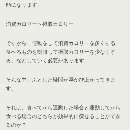
能になります。
消費カロリー＞摂取カロリー
ですから、運動をして消費カロリーを多くする、
食べるものを制限して摂取カロリーを少なくす
る、などしていく必要があります。
そんな中、ふとした疑問が浮かび上がってきま
す。
それは、食べてから運動した場合と運動してから
食べる場合のどちらが効果的に痩せることができ
るのか？