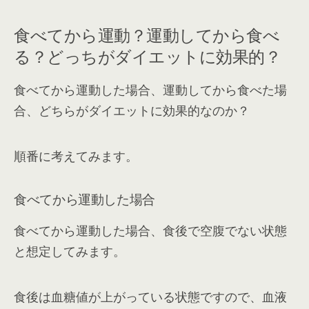
食べてから運動？運動してから食べ
る？どっちがダイエットに効果的？
食べてから運動した場合、運動してから食べた場
合、どちらがダイエットに効果的なのか？
順番に考えてみます。
食べてから運動した場合
食べてから運動した場合、食後で空腹でない状態
と想定してみます。
食後は血糖値が上がっている状態ですので、血液