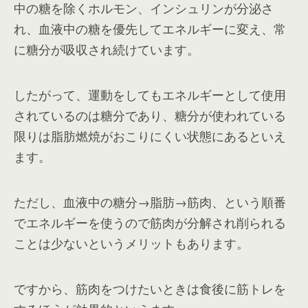
中の糖を除くホルモン、インシュリンが分泌さ
れ、血液中の糖を優先してエネルギーに変え、常
に糖分が吸収され続けています。
したがって、運動をしてもエネルギーとして使用
されているのは糖分であり、糖分が使われている
限りは脂肪燃焼がおこりにくい状態にあるといえ
ます。
ただし、血液中の糖分→脂肪→筋肉、という順番
でエネルギーを使うので筋肉が分解され削られる
ことは少ないというメリットもあります。
ですから、筋肉をつけたいときは食後に筋トレを