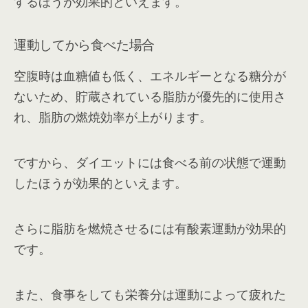
するほうが効果的といえます。
運動してから食べた場合
空腹時は血糖値も低く、エネルギーとなる糖分が
ないため、貯蔵されている脂肪が優先的に使用さ
れ、脂肪の燃焼効率が上がります。
ですから、ダイエットには食べる前の状態で運動
したほうが効果的といえます。
さらに脂肪を燃焼させるには有酸素運動が効果的
です。
また、食事をしても栄養分は運動によって疲れた