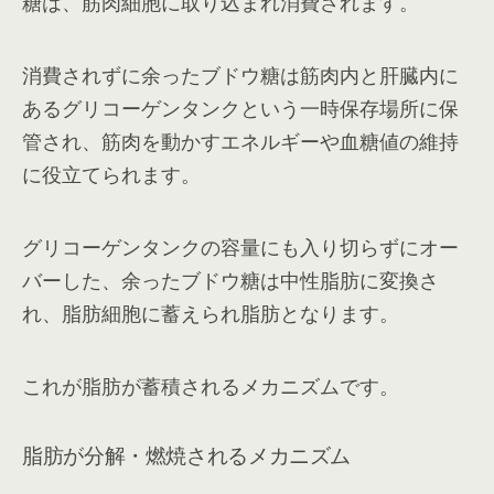
糖は、筋肉細胞に取り込まれ消費されます。
消費されずに余ったブドウ糖は筋肉内と肝臓内に
あるグリコーゲンタンクという一時保存場所に保
管され、筋肉を動かすエネルギーや血糖値の維持
に役立てられます。
グリコーゲンタンクの容量にも入り切らずにオー
バーした、余ったブドウ糖は中性脂肪に変換さ
れ、脂肪細胞に蓄えられ脂肪となります。
これが脂肪が蓄積されるメカニズムです。
脂肪が分解・燃焼されるメカニズム