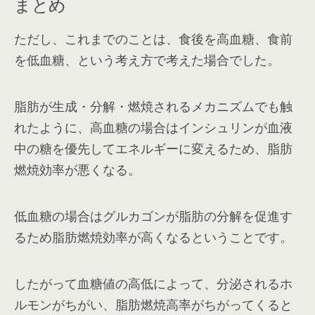
まとめ
ただし、これまでのことは、食後を高血糖、食前
を低血糖、という考え方で考えた場合でした。
脂肪が生成・分解・燃焼されるメカニズムでも触
れたように、高血糖の場合はインシュリンが血液
中の糖を優先してエネルギーに変えるため、脂肪
燃焼効率が悪くなる。
低血糖の場合はグルカゴンが脂肪の分解を促進す
るため脂肪燃焼効率が高くなるということです。
したがって血糖値の高低によって、分泌されるホ
ルモンがちがい、脂肪燃焼高率がちがってくると