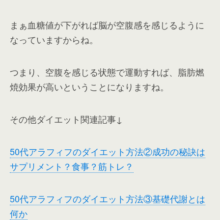
まぁ血糖値が下がれば脳が空腹感を感じるように
なっていますからね。
つまり、空腹を感じる状態で運動すれば、脂肪燃
焼効果が高いということになりますね。
その他ダイエット関連記事↓
50代アラフィフのダイエット方法②成功の秘訣は
サプリメント？食事？筋トレ？
50代アラフィフのダイエット方法③基礎代謝とは
何か