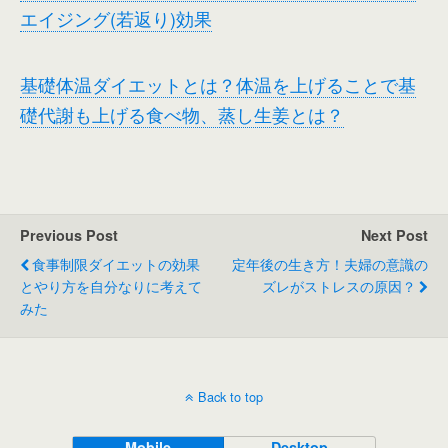
エイジング(若返り)効果
基礎体温ダイエットとは？体温を上げることで基
礎代謝も上げる食べ物、蒸し生姜とは？
Previous Post
Next Post
食事制限ダイエットの効果
定年後の生き方！夫婦の意識の
とやり方を自分なりに考えて
ズレがストレスの原因？
みた
Back to top
Mobile
Desktop