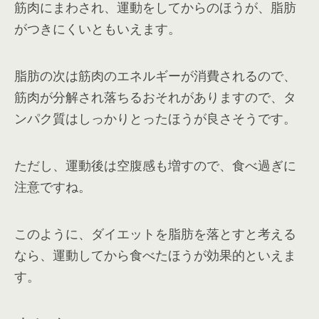
筋肉にまわされ、運動をしてからのほうが、脂肪
がつきにくいともいえます。
脂肪の次は筋肉のエネルギーが消費されるので、
筋肉が分解され落ちるおそれがありますので、タ
ンパク質はしっかりとったほうが良さそうです。
ただし、運動後は空腹感も増すので、食べ過ぎに
注意ですね。
このように、ダイエットを脂肪を落とすと考える
なら、運動してから食べたほうが効果的といえま
す。