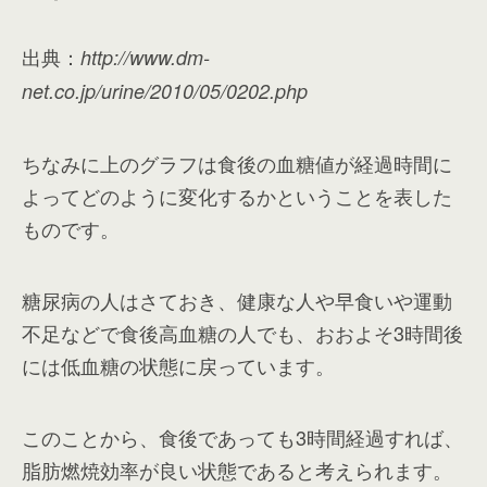
出典：
http://www.dm-
net.co.jp/urine/2010/05/0202.php
ちなみに上のグラフは食後の血糖値が経過時間に
よってどのように変化するかということを表した
ものです。
糖尿病の人はさておき、健康な人や早食いや運動
不足などで食後高血糖の人でも、おおよそ3時間後
には低血糖の状態に戻っています。
このことから、食後であっても3時間経過すれば、
脂肪燃焼効率が良い状態であると考えられます。