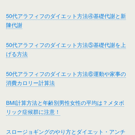
50代アラフィフのダイエット方法④基礎代謝と新
陳代謝
50代アラフィフのダイエット方法⑤基礎代謝を上
げる方法
50代アラフィフのダイエット方法⑥運動や家事の
消費カロリー計算法
BMI計算方法と年齢別男性女性の平均は？メタボ
リック症候群に注意！
スロージョギングのやり方とダイエット・アンチ