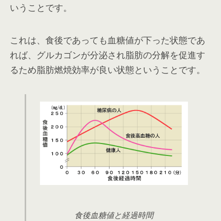
いうことです。
これは、食後であっても血糖値が下った状態であ
れば、グルカゴンが分泌され脂肪の分解を促進す
るため脂肪燃焼効率が良い状態ということです。
食後血糖値と経過時間