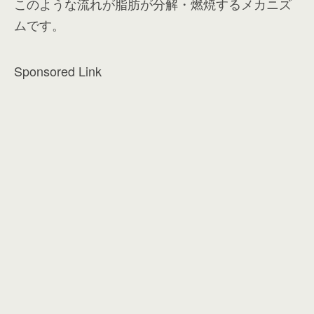
このような流れが脂肪が分解・燃焼するメカニズ
ムです。
Sponsored Link