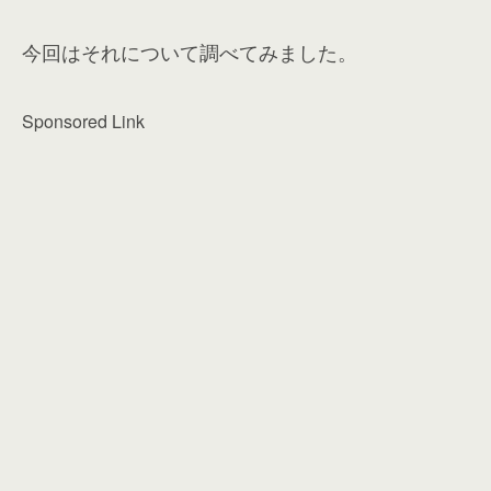
今回はそれについて調べてみました。
Sponsored Link