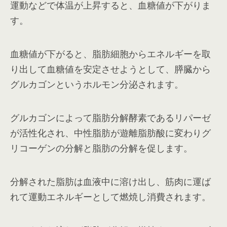
運動などで体温が上昇すると、血糖値が下がりま
す。
血糖値が下がると、脂肪細胞からエネルギーを取
り出して血糖値を安定させようとして、膵臓から
グルカゴンというホルモン分泌されます。
グルカゴンによって脂肪分解酵素であるリパーゼ
が活性化され、中性脂肪が遊離脂肪酸に変わりグ
リコーゲンの分解と脂肪の分解を促します。
分解された脂肪は血液中に溶け出し、筋肉に運ば
れて運動エネルギーとして燃焼し消費されます。