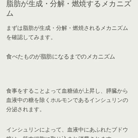
脂肪が生成・分解・燃焼するメカニズ
ム
まずは脂肪が生成・分解・燃焼されるメカニズム
を確認してみます。
食べたものが脂肪になるまでのメカニズム
食事をすることよって血糖値が上昇し、膵臓から
血液中の糖を除くホルモンであるインシュリンの
分泌されます。
インシュリンによって、血液中にあふれたブドウ