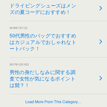
ドライビングシューズはメン
ズの夏コーデにおすすめ！
2018年7月11日
50代男性のバッグでおすすめ
はカジュアルでおしゃれなト
ートバック！
2017年12月15日
男性の身だしなみに関する調
査で女性が気になるポイント
は髭？！
Load More From This Category…