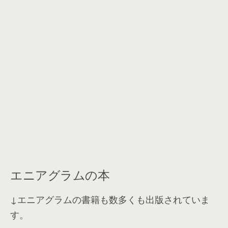
エニアグラムの本
↓エニアグラムの書籍も数多くも出版されていま
す。