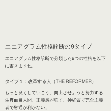
エニアグラム性格診断の9タイプ
エニアグラム性格診断で分類した9つの性格を以下
に書きますね。
タイプ１：改革する人（THE REFORMER）
もっと良くしていこう、向上させようと努力する
生真面目人間。正義感が強く、神経質で完全主義
者で融通が利かない。