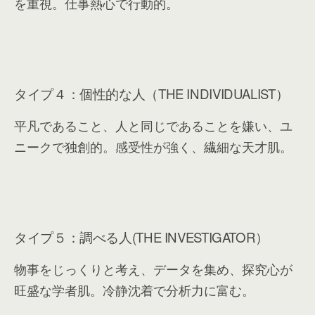
を重視。仕事熱心で行動的。
タイプ４：個性的な人（THE INDIVIDUALIST）
平凡であること、人と同じであることを嫌い、ユ
ニークで独創的。感受性が強く、繊細な天才肌。
タイプ５：調べる人(THE INVESTIGATOR）
物事をじっくりと考え、データを集め、探究心が
旺盛な学者肌。冷静沈着で分析力に富む。