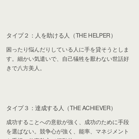
タイプ２：人を助ける人（THE HELPER）
困ったり悩んだりしている人に手を貸そうとしま
す。細かい気遣いで、自己犠牲を厭わない世話好
きで八方美人。
タイプ３：達成する人（THE ACHIEVER）
成功することへの意欲が強く、成功のために手段
を選ばない。競争心が強く、能率、マネジメント