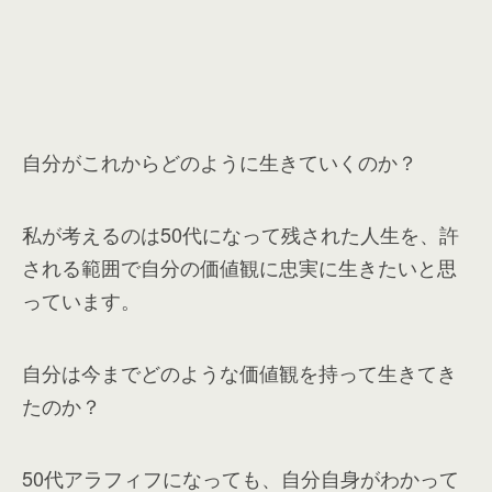
自分がこれからどのように生きていくのか？
私が考えるのは50代になって残された人生を、許
される範囲で自分の価値観に忠実に生きたいと思
っています。
自分は今までどのような価値観を持って生きてき
たのか？
50代アラフィフになっても、自分自身がわかって