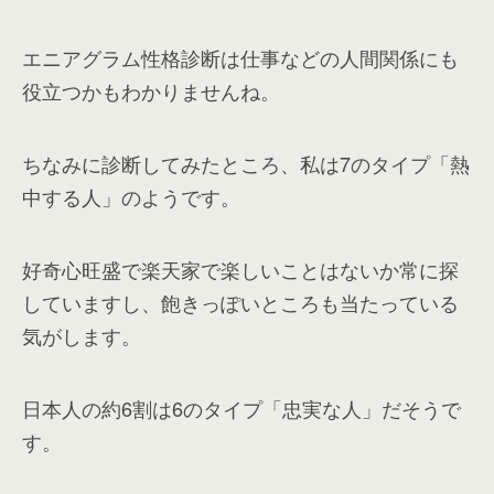
エニアグラム性格診断は仕事などの人間関係にも
役立つかもわかりませんね。
ちなみに診断してみたところ、私は7のタイプ「熱
中する人」のようです。
好奇心旺盛で楽天家で楽しいことはないか常に探
していますし、飽きっぽいところも当たっている
気がします。
日本人の約6割は6のタイプ「忠実な人」だそうで
す。