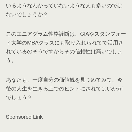
いるようなわかっていないような人も多いのでは
ないでしょうか？
このエニアグラム性格診断は、CIAやスタンフォー
ド大学のMBAクラスにも取り入れられてで活用さ
れているのそうですからその信頼性は高いでしょ
う。
あなたも、一度自分の価値観を見つめてみて、今
後の人生を生きる上でのヒントにされてはいかが
でしょう？
Sponsored Link