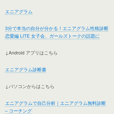
エニアグラム
3分で本当の自分が分かる！エニアグラム性格診断
恋愛編 LITE 女子会、ガールズトークの話題に
↓Android アプリはこちら
エニアグラム診断書
↓パソコンからはこちら
エニアグラムで自己分析｜エニアグラム無料診断
– コーチング