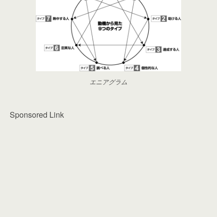
エニアグラム
Sponsored Link