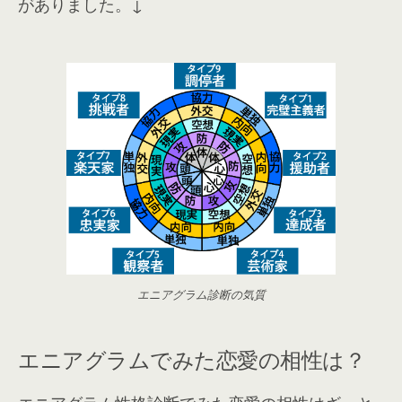
がありました。↓
エニアグラム診断の気質
エニアグラムでみた恋愛の相性は？
エニアグラム性格診断でみた恋愛の相性はざっと