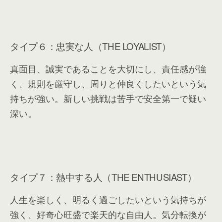
タイプ６：忠実な人（THE LOYALIST）
真面目、誠実であることを大切にし、責任感が強
く、規則を厳守し、周りと仲良くしたいという気
持ちが強い。新しい挑戦は苦手で安全第一で疑い
深い。
タイプ７：熱中する人（THE ENTHUSIAST）
人生を楽しく、明るく過ごしたいという気持ちが
強く、好奇心旺盛で楽天的な自由人。気分転換が