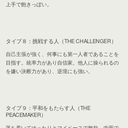
上手で飽きっぽい。
タイプ８：挑戦する人（THE CHALLENGER）
自己主張が強く、何事にも第一人者であることを
目指す。統率力があり自信家。他人に操られるの
を嫌い決断力があり、逆境にも強い。
タイプ９：平和をもたらす人（THE
PEACEMAKER）
落ち着いてゆったりとマイペースで無欲。内面で