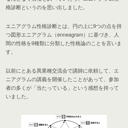
格診断というのを思い出しました。
エニアグラム性格診断とは、円の上に9つの点を持
つ図形エニアグラム（enneagram）に基づき、人
間の性格を9種類に分類した性格論のことを言いま
す。
以前にとある異業種交流会で講師に依頼して、エ
ニアグラムの講義を開催したことがあって、参加
者の多くが「当たっている」という感想を持って
いました。