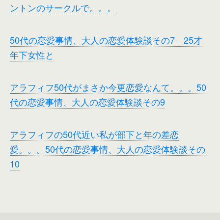
ントンのサークルで。。。
50代の恋愛事情、大人の恋愛体験談その7 25才
年下女性と
アラフィフ50代がまさか今更恋愛なんて。。。50
代の恋愛事情、大人の恋愛体験談その9
アラフィフの50代近い私が部下と年の差恋
愛。。。50代の恋愛事情、大人の恋愛体験談その
10