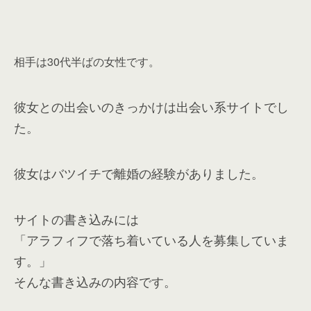
相手は30代半ばの女性です。
彼女との出会いのきっかけは出会い系サイトでし
た。
彼女はバツイチで離婚の経験がありました。
サイトの書き込みには
「アラフィフで落ち着いている人を募集していま
す。」
そんな書き込みの内容です。