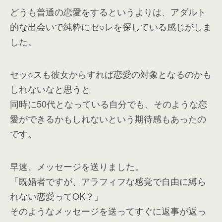
どうも普通の恋愛をするというよりは、アダルト
的な出会いで純粋にセ○レを探している感じがしま
した。
セッ○スも彼女からすれば恋愛の対象となるのかも
しれないなと思うと
同時に50代となっている自分でも、そのような恋
愛ができるかもしれないという期待感もあったの
です。
早速、メッセージを送りました。
「既婚者ですが、アラフィフな感覚で自由に縛ら
れない恋愛ってOK？」
そのようなメッセージを送ってすぐに返事が返っ