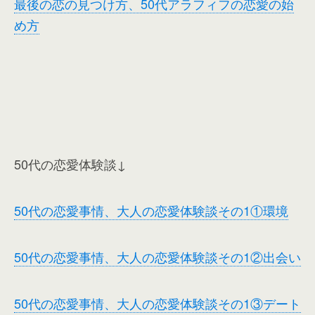
最後の恋の見つけ方、50代アラフィフの恋愛の始
め方
50代の恋愛体験談↓
50代の恋愛事情、大人の恋愛体験談その1①環境
50代の恋愛事情、大人の恋愛体験談その1②出会い
50代の恋愛事情、大人の恋愛体験談その1③デート