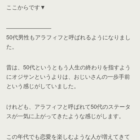
ここからです▼
————————
50代男性もアラフィフと呼ばれるようになりまし
た。
昔は、50代というともう人生の終わりを指すよう
にオジサンというよりは、おじいさんの一歩手前
という感じがしていました。
けれども、アラフィフと呼ばれて50代のステータ
スが一気に上がってきたような感じがします。
この年代でも恋愛を楽しむような人が増えてきて