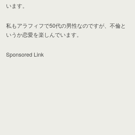
います。
私もアラフィフで50代の男性なのですが、不倫と
いうか恋愛を楽しんでいます。
Sponsored Link