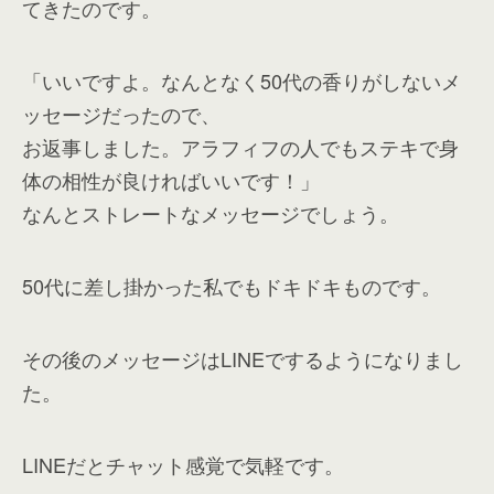
てきたのです。
「いいですよ。なんとなく50代の香りがしないメ
ッセージだったので、
お返事しました。アラフィフの人でもステキで身
体の相性が良ければいいです！」
なんとストレートなメッセージでしょう。
50代に差し掛かった私でもドキドキものです。
その後のメッセージはLINEでするようになりまし
た。
LINEだとチャット感覚で気軽です。