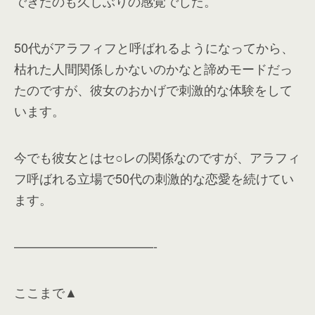
できたのも久しぶりの感覚でした。
50代がアラフィフと呼ばれるようになってから、
枯れた人間関係しかないのかなと諦めモードだっ
たのですが、彼女のおかげで刺激的な体験をして
います。
今でも彼女とはセ○レの関係なのですが、アラフィ
フ呼ばれる立場で50代の刺激的な恋愛を続けてい
ます。
———————————-
ここまで▲