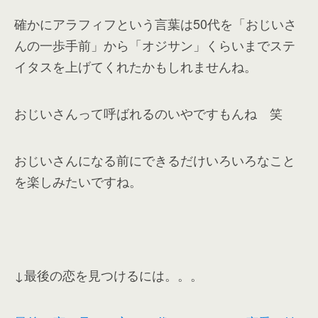
確かにアラフィフという言葉は50代を「おじいさ
んの一歩手前」から「オジサン」くらいまでステ
イタスを上げてくれたかもしれませんね。
おじいさんって呼ばれるのいやですもんね 笑
おじいさんになる前にできるだけいろいろなこと
を楽しみたいですね。
↓最後の恋を見つけるには。。。