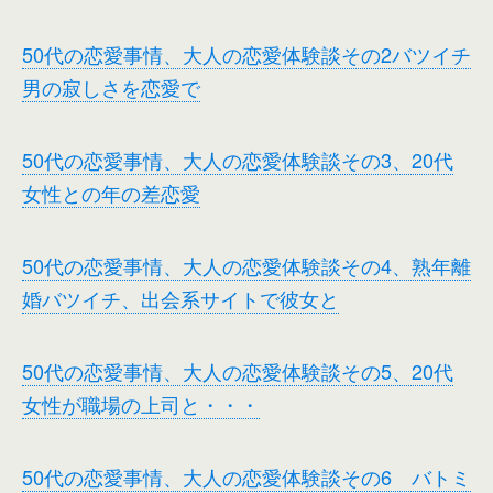
50代の恋愛事情、大人の恋愛体験談その2バツイチ
男の寂しさを恋愛で
50代の恋愛事情、大人の恋愛体験談その3、20代
女性との年の差恋愛
50代の恋愛事情、大人の恋愛体験談その4、熟年離
婚バツイチ、出会系サイトで彼女と
50代の恋愛事情、大人の恋愛体験談その5、20代
女性が職場の上司と・・・
50代の恋愛事情、大人の恋愛体験談その6 バトミ