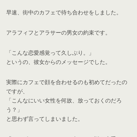
早速、街中のカフェで待ち合わせをしました。
アラフィフとアラサーの男女の約束です。
「こんな恋愛感覚って久しぶり。」
というの、彼女からのメッセージでした。
実際にカフェで顔を合わせるのも初めてだったの
ですが、
「こんなにいい女性を何故、放っておくのだろ
う？」
と思わず言ってしまいました。