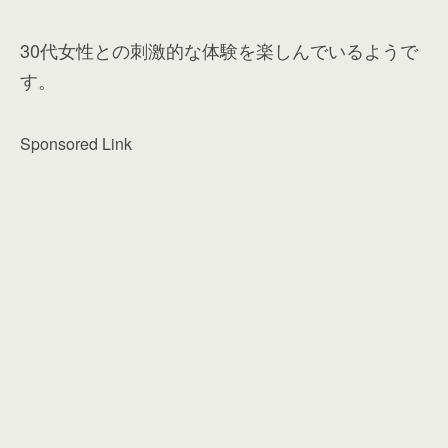
30代女性との刺激的な体験を楽しんでいるようで
す。
Sponsored Link