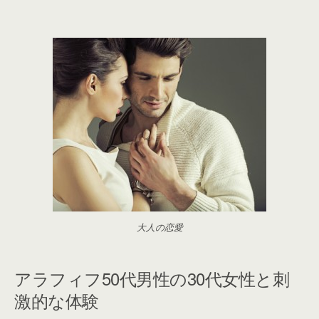
大人の恋愛
アラフィフ50代男性の30代女性と刺
激的な体験