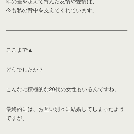
年の差を超えて育んだ友情や愛情は、
今も私の背中を支えてくれています。
——————————————————————–
ここまで▲
どうでしたか？
こんなに積極的な20代の女性もいるんですね。
最終的には、お互い別々に結婚してしまったよう
ですが、