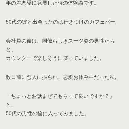
年の差恋愛に発展した時の体験談です。
50代の彼と出会ったのは行きつけのカフェバー。
会社員の彼は、同僚らしきスーツ姿の男性たち
と、
カウンターで楽しそうに喋っていました。
数日前に恋人に振られ、恋愛お休み中だった私。
「ちょっとお話まぜてもらって良いですか？」
と、
50代の男性の輪に入ってみました。