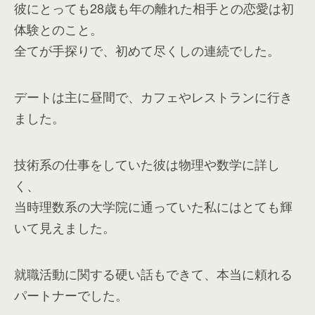
彼にとっても28歳も年の離れた相手との恋愛は初
体験とのこと。
全てが手探りで、初めて尽くしの連続でした。
デートは主に昼間で、カフェやレストランに行き
ました。
技術系の仕事をしていた彼は物理や数学に詳し
く、
当時理数系の大学院に通っていた私にはとても輝
いて見えました。
就職活動に関する硬い話もできて、本当に頼れる
パートナーでした。