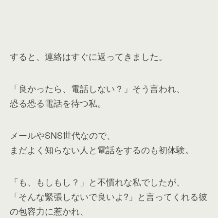
すると、連絡はすぐに返ってきました。
「良かったら、電話しない？」そう言われ、
恐る恐る電話を待つ私。
メールやSNS世代なので、
まだよく知らない人と電話をするのも初体験。
「も、もしもし？」と不慣れな私でしたが、
「そんな緊張しないで良いよ?」と言ってくれる彼
の包容力に惹かれ、