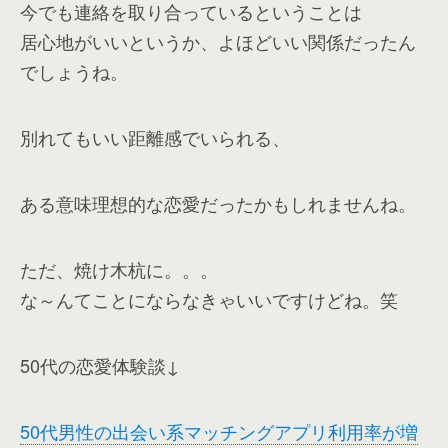
今でも連絡を取り合っているということは
居心地がいいというか、よほどいい関係だったん
でしょうね。
別れてもいい距離感でいられる、
ある意味理想的な恋愛だったかもしれませんね。
ただ、焼け木杭に。。。
な～んてことにならなきゃいいですけどね。笑
50代の恋愛体験談↓
50代男性の出会い系マッチングアプリ利用率が増