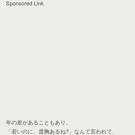
Sponsored Link
年の差があることもあり、
「若いのに、度胸あるね?」なんて言われて、