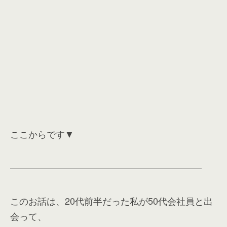
ここからです▼
—————————————————————
このお話は、20代前半だった私が50代会社員と出
会って、