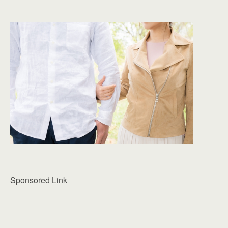
Sponsored Link