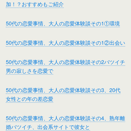
加！？おすすめもご紹介
50代の恋愛事情、大人の恋愛体験談その1①環境
50代の恋愛事情、大人の恋愛体験談その1②出会い
50代の恋愛事情、大人の恋愛体験談その2バツイチ
男の寂しさを恋愛で
50代の恋愛事情、大人の恋愛体験談その3、20代
女性との年の差恋愛
50代の恋愛事情、大人の恋愛体験談その4、熟年離
婚バツイチ、出会系サイトで彼女と