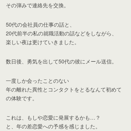
その弾みで連絡先を交換。
50代の会社員の仕事の話と、
20代前半の私の就職活動の話などをしながら、
楽しい夜は更けていきました。
数日後、勇気を出して50代の彼にメール送信。
一度しか会ったことのない
年の離れた異性とコンタクトをとるなんて初めて
の体験です。
これは、もしや恋愛に発展するかも…？
と、年の差恋愛への予感を感じました。