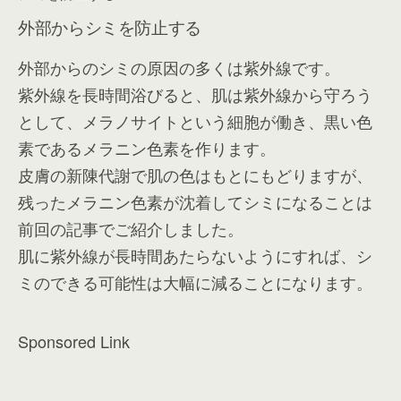
外部からシミを防止する
外部からのシミの原因の多くは紫外線です。
紫外線を長時間浴びると、肌は紫外線から守ろう
として、メラノサイトという細胞が働き、黒い色
素であるメラニン色素を作ります。
皮膚の新陳代謝で肌の色はもとにもどりますが、
残ったメラニン色素が沈着してシミになることは
前回の記事でご紹介しました。
肌に紫外線が長時間あたらないようにすれば、シ
ミのできる可能性は大幅に減ることになります。
Sponsored Link