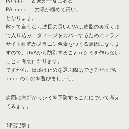
PA +++ 「 効果が非常にある」
PA ++++ 「 効果が極めて高い」
となります。
敢えて言うなら波長の長いUVAは皮脂の奥深くま
で入り込み、ダメージをカバーするためにメラノ
サイト細胞がメラニン色素をつくる原因になりま
すので、UVAから防御することがシミを作らない
ことに有効になります。
ですから、日焼け止めを選ぶ際はできるだけPA
++++ のものを選びましょう。
次回は内部からシミを予防することについて考え
てみます。
関連記事↓