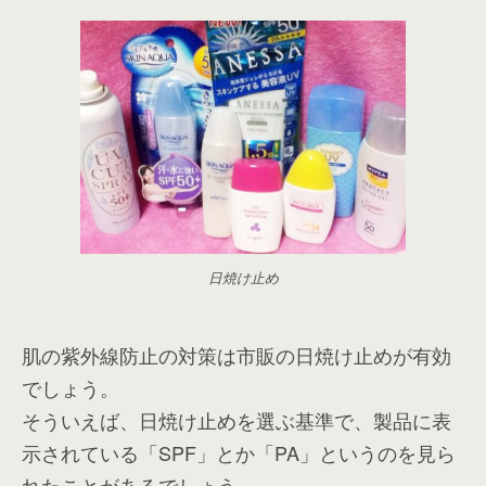
日焼け止め
肌の紫外線防止の対策は市販の日焼け止めが有効
でしょう。
そういえば、日焼け止めを選ぶ基準で、製品に表
示されている「SPF」とか「PA」というのを見ら
れたことがあるでしょう。