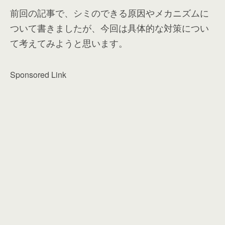
前回の記事で、シミのできる原因やメカニズムに
ついて書きましたが、今回は具体的な対策につい
て考えてみようと思います。
Sponsored Link