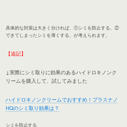
具体的な対策は大きく分ければ、①シミを防止する、②
できてしまったシミを薄くする、が考えられます。
【追記】
↓実際にシミ取りに効果のあるハイドロキノンク
リームを購入して、試してみました
ハイドロキノンクリームでおすすめ！プラスナノ
HQのシミ取り効果は？
シミを防止する