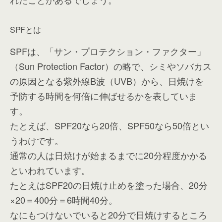
SPFとは
SPFは、「サン・プロテクション・ファクター」
（Sun Protection Factor）の略で、シミやソバカス
の原因となる紫外線B波（UVB）から、日焼けを
予防する時間を何倍に伸ばせるかを表していま
す。
たとえば、SPF20なら20倍、SPF50なら50倍とい
うわけです。
通常の人は日焼けが始まるまでに20分程度かかる
といわれています。
たとえはSPF20の日焼け止めを塗った場合、20分
×20＝400分＝6時間40分。
なにもつけないでいると20分で日焼けするところ