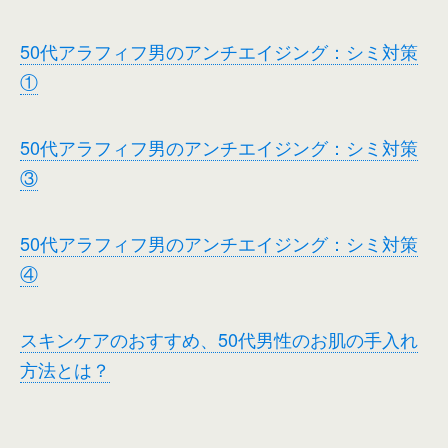
50代アラフィフ男のアンチエイジング：シミ対策
①
50代アラフィフ男のアンチエイジング：シミ対策
③
50代アラフィフ男のアンチエイジング：シミ対策
④
スキンケアのおすすめ、50代男性のお肌の手入れ
方法とは？