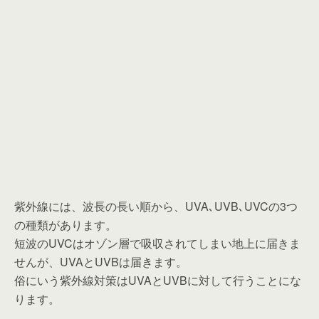
紫外線には、波長の長い順から、UVA､UVB､UVCの3つ
の種類があります。
短波のUVCはオゾン層で吸収されてしまい地上に届きま
せんが、UVAとUVBは届きます。
俗にいう紫外線対策はUVAとUVBに対して行うことにな
ります。