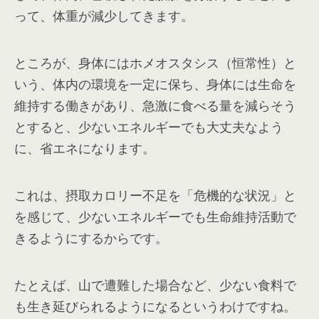
って、体重が減少してきます。
ところが、身体にはホメオスタシス（恒常性）と
いう、体内の環境を一定に保ち、身体には生命を
維持する働きがあり、急激に食べる量を減らそう
とすると、少ないエネルギーでも大丈夫なよう
に、省エネになります。
これは、摂取カロリー不足を「危機的な状況」と
を感じて、少ないエネルギーでも生命維持活動で
きるようにするからです。
たとえば、山で遭難した場合など、少ない食料で
も生き延びられるようになるというわけですね。