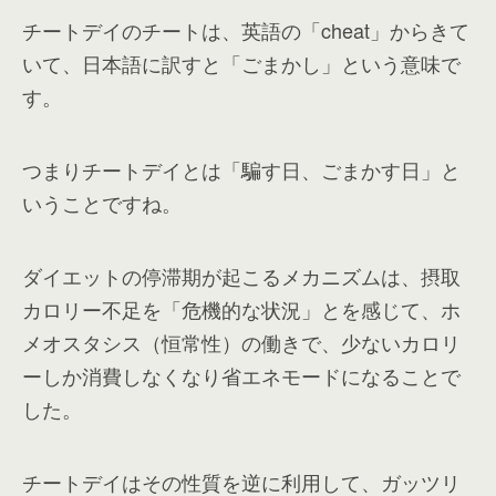
チートデイのチートは、英語の「cheat」からきて
いて、日本語に訳すと「ごまかし」という意味で
す。
つまりチートデイとは「騙す日、ごまかす日」と
いうことですね。
ダイエットの停滞期が起こるメカニズムは、摂取
カロリー不足を「危機的な状況」とを感じて、ホ
メオスタシス（恒常性）の働きで、少ないカロリ
ーしか消費しなくなり省エネモードになることで
した。
チートデイはその性質を逆に利用して、ガッツリ