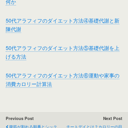
何か
50代アラフィフのダイエット方法④基礎代謝と新
陳代謝
50代アラフィフのダイエット方法⑤基礎代謝を上
げる方法
50代アラフィフのダイエット方法⑥運動や家事の
消費カロリー計算法
Previous Post
Next Post
腹筋が割れる順番とシック
チートデイとは？カロリーの目