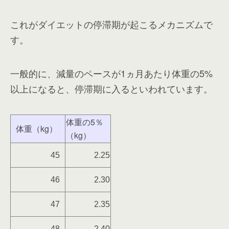
これがダイエットの停滞期が起こるメカニズムで
す。
一般的に、減量のペースが1ヵ月あたり体重の5%
以上になると、停滞期に入るといわれています。
体重の5％
体重（kg）
（kg）
45
2.25
46
2.30
47
2.35
48
2.40