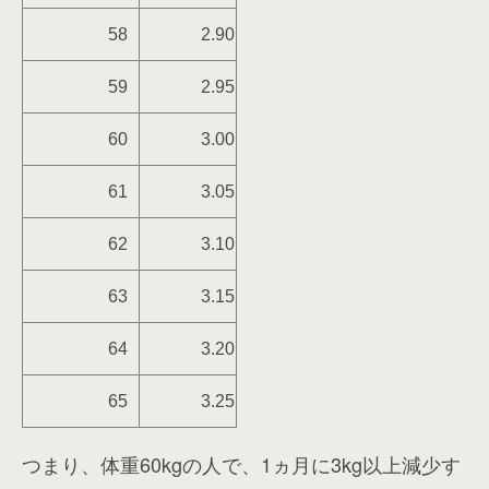
58
2.90
59
2.95
60
3.00
61
3.05
62
3.10
63
3.15
64
3.20
65
3.25
つまり、体重60kgの人で、1ヵ月に3kg以上減少す