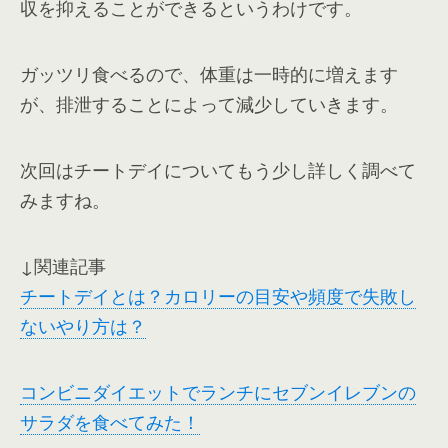
収を抑えることができるというわけです。
ガッツリ食べるので、体重は一時的に増えます
が、排泄することによって減少していきます。
次回はチートデイについてもう少し詳しく調べて
みますね。
↓関連記事
チートデイとは？カロリーの目安や頻度で失敗し
ないやり方は？
コンビニダイエットでランチにセブンイレブンの
サラダを食べてみた！