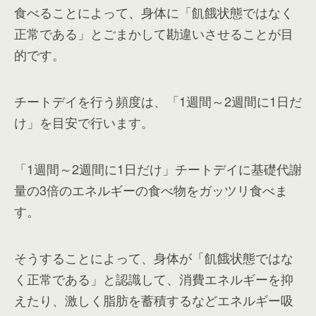
食べることによって、身体に「飢餓状態ではなく
正常である」とごまかして勘違いさせることが目
的です。
チートデイ
を行う頻度は、「1週間～2週間に1日だ
け」を目安で行います。
「1週間～2週間に1日だけ」チートデイに基礎代謝
量の3倍のエネルギーの食べ物をガッツリ食べま
す。
そうすることによって、身体が「飢餓状態ではな
く正常である」と認識して、消費エネルギーを抑
えたり、激しく脂肪を蓄積するなどエネルギー吸