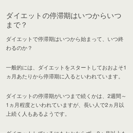
ダイエットの停滞期はいつからいつ
まで？
ダイエットで停滞期はいつから始まって、いつ終
わるのか？
一般的には、ダイエットをスタートしておおよそ1
ヵ月あたりから停滞期に入るといわれています。
ダイエットの停滞期がいつまで続くかは、2週間～
1ヵ月程度といわれていますが、長い人で2ヵ月以
上続く人もあるようです。
ダイエットしているにもかかわらず、2ヵ月以上も