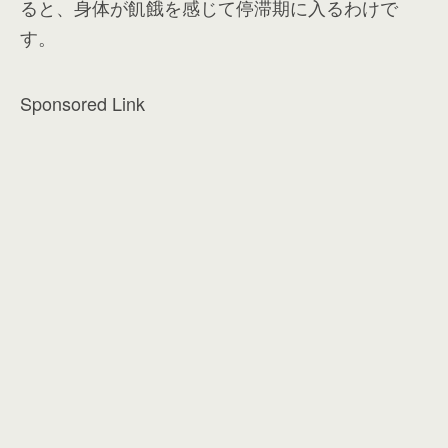
ると、身体が飢餓を感じて停滞期に入るわけで
す。
Sponsored Link