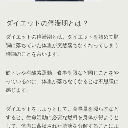
ダイエットの停滞期とは？
ダイエットの停滞期とは、ダイエットを始めて順
調に落ちていた体重が突然落ちなくなってしまう
時期のことを言います。
筋トレや有酸素運動、食事制限など同じことをや
っているのに、体重が落ちなくなるとは不思議に
感じます。
ダイエットをしようとして、食事量を減らすなど
すると、生命活動に必要な燃料を身体が得ようと
して、体内に蓄積された脂肪を分解することによ