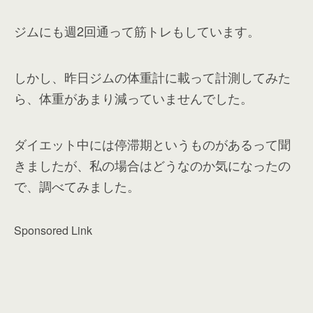
ジムにも週2回通って筋トレもしています。
しかし、昨日ジムの体重計に載って計測してみた
ら、体重があまり減っていませんでした。
ダイエット中には停滞期というものがあるって聞
きましたが、私の場合はどうなのか気になったの
で、調べてみました。
Sponsored Link