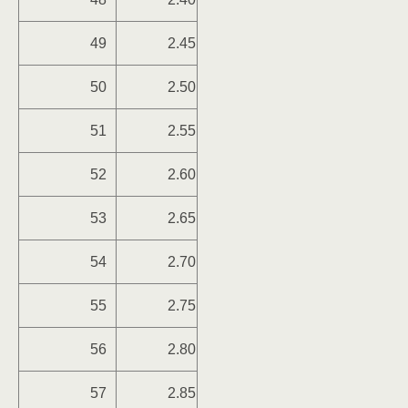
49
2.45
50
2.50
51
2.55
52
2.60
53
2.65
54
2.70
55
2.75
56
2.80
57
2.85