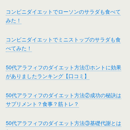
コンビニダイエットでローソンのサラダも食べて
みた！
コンビニダイエットでミニストップのサラダも食
べてみた！
50代アラフィフのダイエット方法①ホントに効果
がありましたランキング【口コミ】
50代アラフィフのダイエット方法②成功の秘訣は
サプリメント？食事？筋トレ？
50代アラフィフのダイエット方法③基礎代謝とは