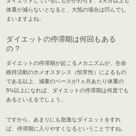
体重が減らないとなると、大抵の場合は凹んでし
まいますよね。
ダイエットの停滞期は何回もある
の？
ダイエットの停滞期が起こるメカニズムが、生命
維持活動のホメオスタシス（恒常性）によるもの
である以上、減量のペースが1ヵ月あたり体重の
5%以上になれば、ダイエットの停滞期は何度でも
あるといえるでしょう。
ですから、あまりにも急激なダイエットをすれ
ば、停滞期に入りやすくなるということですね。