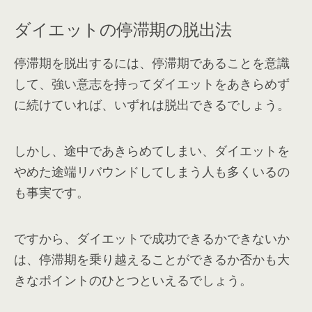
ダイエットの停滞期の脱出法
停滞期を脱出するには、停滞期であることを意識
して、強い意志を持ってダイエットをあきらめず
に続けていれば、いずれは脱出できるでしょう。
しかし、途中であきらめてしまい、ダイエットを
やめた途端リバウンドしてしまう人も多くいるの
も事実です。
ですから、ダイエットで成功できるかできないか
は、停滞期を乗り越えることができるか否かも大
きなポイントのひとつといえるでしょう。