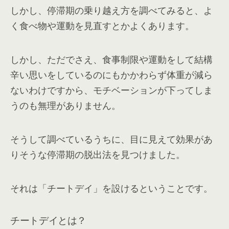
しかし、停滞期の乗り越え方を調べてみると、よ
く食べ物や運動を見直すとかよくあります。
しかし、ただでさえ、食事制限や運動をして結構
辛い思いをしているのにもかかわらず体重が減ら
ないわけですから、モチベーションが下ってしま
うのも無理がありません。
そうして調べているうちに、目に見えて効果があ
りそうな停滞期の脱出法を見つけました。
それは「チートデイ」を設けるということです。
チートデイとは？