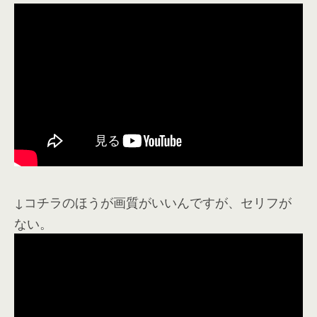
↓コチラのほうが画質がいいんですが、セリフが
ない。