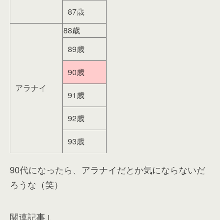
87歳
88歳
89歳
90歳
アラナイ
91歳
92歳
93歳
90代になったら、アラナイだとか気にならないだ
ろうな（笑）
関連記事↓