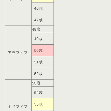
46歳
47歳
48歳
49歳
50歳
アラフィフ
51歳
52歳
53歳
54歳
55歳
ミドフィフ