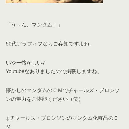
「う～ん、マンダム！」
50代アラフィフならご存知ですよね。
いやー懐かしい♪
Youtubeなありましたので掲載しますね。
懐かしのマンダムのＣＭでチャールズ・ブロンソ
ンの魅力をご堪能ください（笑）
↓チャールズ・ブロンソンのマンダム化粧品のＣ
Ｍ