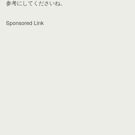
参考にしてくださいね。
Sponsored Link