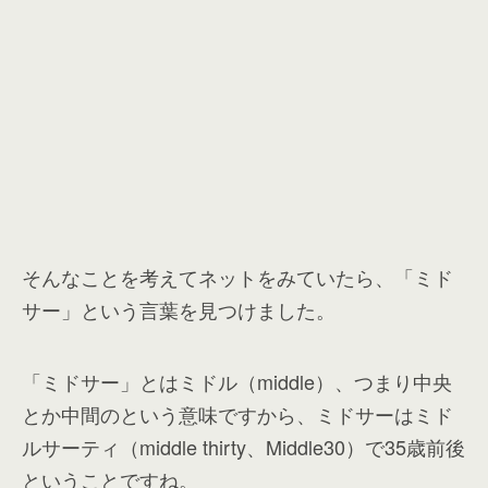
そんなことを考えてネットをみていたら、「ミド
サー」という言葉を見つけました。
「ミドサー」とはミドル（middle）、つまり中央
とか中間のという意味ですから、ミドサーはミド
ルサーティ（middle thirty、Middle30）で35歳前後
ということですね。