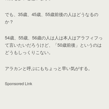
でも、35歳、45歳、55歳前後の人はどうなるの
か？
54歳、55歳、56歳の人は人は本人はアラフィフっ
て言いたいだろうけど、「50歳前後」というのは
どうもしっくりこない。
アラカンと呼ぶにもちょっと早い気がする。
Sponsored Link