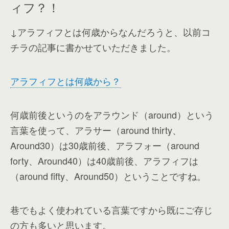
ィフ？！
↓アラフィフとは何歳からなんだろうと、以前コ
チラの記事に書かせていただきました。
アラフィフとは何歳から？
何歳前後というのをアラウンド（around）という
言葉を使って、アラサー（around thirty、
Around30）は30歳前後、アラフォー（around
forty、Around40）は40歳前後、アラフィフは
（around fifty、Around50）ということですね。
巷でもよく使われている言葉ですから既にご存じ
の方も多いと思います。