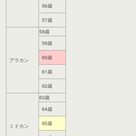
56歳
57歳
58歳
59歳
60歳
アラカン
61歳
62歳
63歳
64歳
65歳
ミドカン