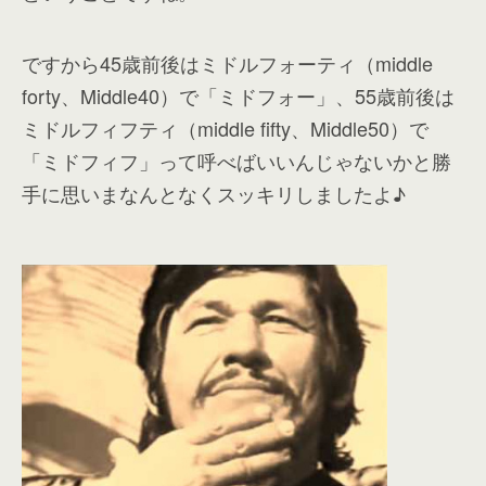
ですから45歳前後はミドルフォーティ（middle
forty、Middle40）で「ミドフォー」、55歳前後は
ミドルフィフティ（middle fifty、Middle50）で
「ミドフィフ」って呼べばいいんじゃないかと勝
手に思いまなんとなくスッキリしましたよ♪