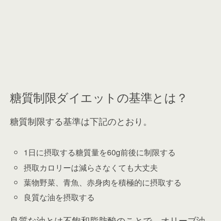
糖質制限ダイエットの基準とは？
糖質制限する基準は下記のとおり。
1日に摂取する糖質量を60g前後に制限する
摂取カロリーは減らさなくても大丈夫
葉物野菜、青魚、赤身肉を積極的に摂取する
良質な油を摂取する
良質な油とは不飽和脂肪酸のことで、オリーブ油