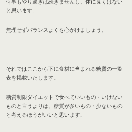
何事もやり過ぎは続きませんし、体に良くはない
と思います。
無理せずバランスよくを心がけましょう。
それではここから下に食材に含まれる糖質の一覧
表を掲載いたします。
糖質制限ダイエットで食べていいもの・いけない
ものと言うよりは、糖質が多いもの・少ないもの
と考えるほうがいいと思います。