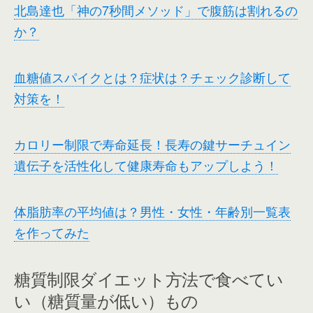
北島達也「神の7秒間メソッド」で腹筋は割れるの
か？
血糖値スパイクとは？症状は？チェック診断して
対策を！
カロリー制限で寿命延長！長寿の鍵サーチュイン
遺伝子を活性化して健康寿命もアップしよう！
体脂肪率の平均値は？男性・女性・年齢別一覧表
を作ってみた
糖質制限ダイエット方法で食べてい
い（糖質量が低い）もの