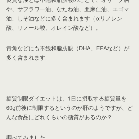
や、サフラワー油、なたね油、亜麻仁油、エゴマ
油、しそ油などに多く含まれます（αリノレン
酸、リノール酸、オレイン酸など）。
青魚などにも不飽和脂肪酸（DHA、EPAなど）が
多く含まれます。
糖質制限ダイエットは、1日に摂取する糖質量を
60g前後に制限するというのが肝のようですが、ど
んな食品にどれくらいの糖質があるのか？
調べてみました。