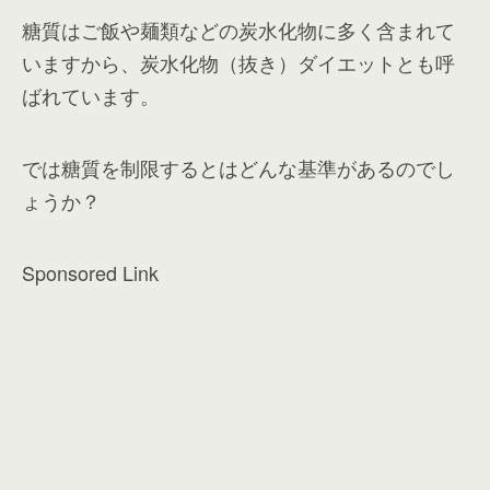
糖質はご飯や麺類などの炭水化物に多く含まれて
いますから、炭水化物（抜き）ダイエットとも呼
ばれています。
では糖質を制限するとはどんな基準があるのでし
ょうか？
Sponsored Link