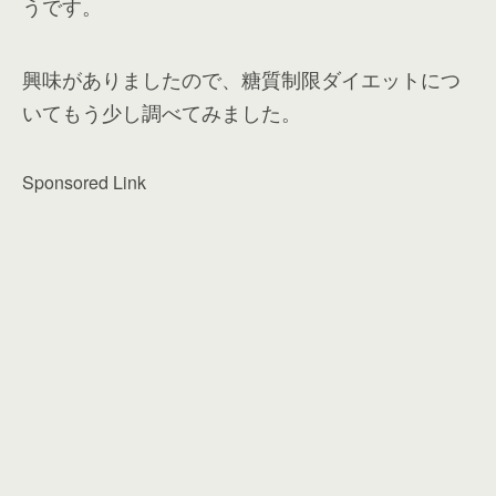
うです。
興味がありましたので、糖質制限ダイエットにつ
いてもう少し調べてみました。
Sponsored Link