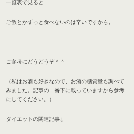
一覧表で見ると
ご飯とかずっと食べないのは辛いですから。
ご参考にどうどうぞ＾＾
（私はお酒も好きなので、お酒の糖質量も調べて
みました。記事の一番下に載っていますから参考
にしてください。）
ダイエットの関連記事↓