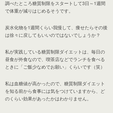
調べたところ糖質制限をスタートして3日～1週間
で体重が減りはじめるそうです。
炭水化物を1週間くらい我慢して、痩せたらその後
は徐々に戻してもいいのではないでしょうか？
私が実践している糖質制限ダイエットは、毎日の
昼食が外食なので、喫茶店などでランチを食べる
ときに「ご飯少なめでお願い」くらいです（笑）
私は血糖値が高かったので、糖質制限ダイエット
を知る前から食事には気をつけていますから、ど
のくらい効果があったかはわかりません。