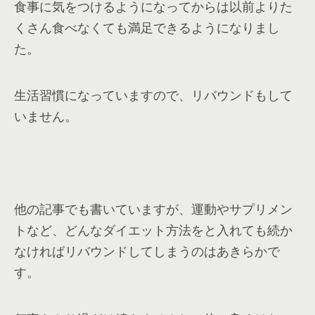
食事に気をつけるようになってからは以前よりた
くさん食べなくても満足できるようになりまし
た。
生活習慣になっていますので、リバウンドもして
いません。
他の記事でも書いていますが、運動やサプリメン
トなど、どんなダイエット方法をと入れても続か
なければリバウンドしてしまうのはあきらかで
す。