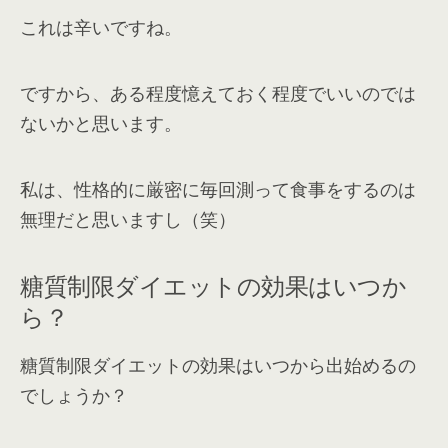
これは辛いですね。
ですから、ある程度憶えておく程度でいいのでは
ないかと思います。
私は、性格的に厳密に毎回測って食事をするのは
無理だと思いますし（笑）
糖質制限ダイエットの効果はいつか
ら？
糖質制限ダイエットの効果はいつから出始めるの
でしょうか？