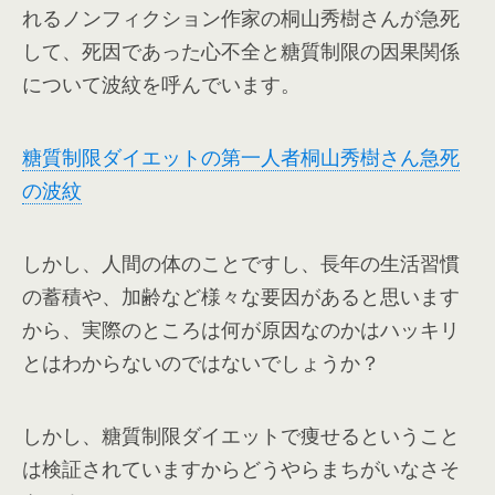
れるノンフィクション作家の桐山秀樹さんが急死
して、死因であった心不全と糖質制限の因果関係
について波紋を呼んでいます。
糖質制限ダイエットの第一人者桐山秀樹さん急死
の波紋
しかし、人間の体のことですし、長年の生活習慣
の蓄積や、加齢など様々な要因があると思います
から、実際のところは何が原因なのかはハッキリ
とはわからないのではないでしょうか？
しかし、糖質制限ダイエットで痩せるということ
は検証されていますからどうやらまちがいなさそ