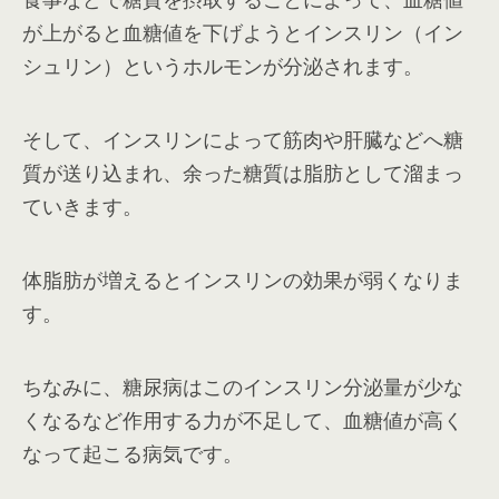
が上がると血糖値を下げようとインスリン（イン
シュリン）というホルモンが分泌されます。
そして、インスリンによって筋肉や肝臓などへ糖
質が送り込まれ、余った糖質は脂肪として溜まっ
ていきます。
体脂肪が増えるとインスリンの効果が弱くなりま
す。
ちなみに、糖尿病はこのインスリン分泌量が少な
くなるなど作用する力が不足して、血糖値が高く
なって起こる病気です。