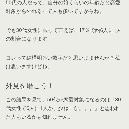
50代の人だって、自分の娘くらいの年齢だと恋愛
対象から外れるって人も多いですからね。
でも30代女性に限って言えば、17％で約6人に1人
の割合になります。
コレって結構明るい数字だと思いまませんか？私
は思いますけどね。
外見を磨こう！
この結果を見て、50代が恋愛対象になるのは「30
代女性で6人に1人か、少ねーな。。。」と思われ
た人もいるかも知れません。