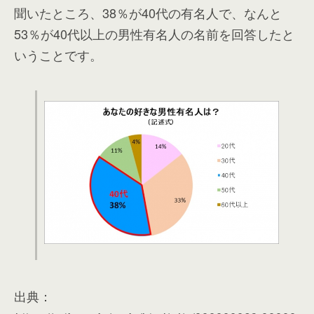
聞いたところ、38％が40代の有名人で、なんと
53％が40代以上の男性有名人の名前を回答したと
いうことです。
出典：