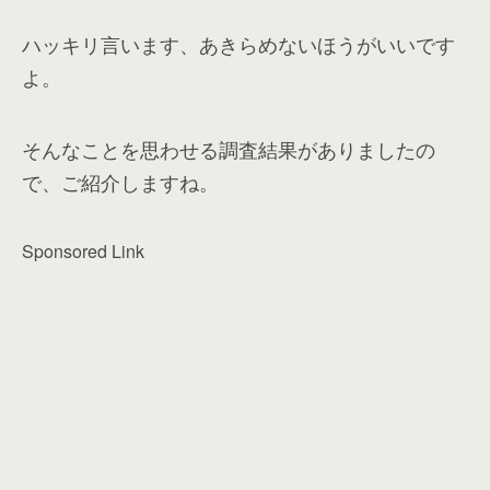
ハッキリ言います、あきらめないほうがいいです
よ。
そんなことを思わせる調査結果がありましたの
で、ご紹介しますね。
Sponsored Link