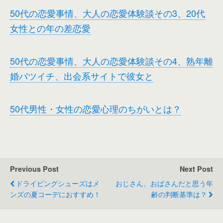
50代の恋愛事情、大人の恋愛体験談その3、20代
女性との年の差恋愛
50代の恋愛事情、大人の恋愛体験談その4、熟年離
婚バツイチ、出会系サイトで彼女と
50代男性・女性の恋愛心理のちがいとは？
Previous Post
Next Post
ドライビングシューズはメ
おじさん、おばさんだと思う年
ンズの夏コーデにおすすめ！
齢の判断基準は？