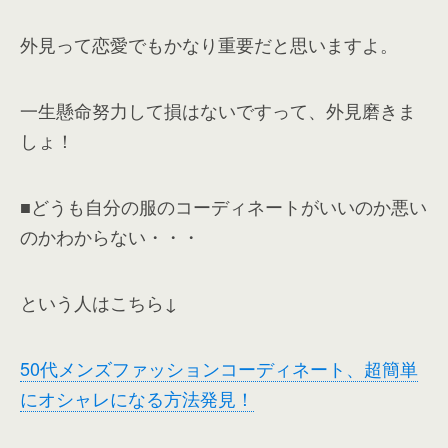
外見って恋愛でもかなり重要だと思いますよ。
一生懸命努力して損はないですって、外見磨きま
しょ！
■どうも自分の服のコーディネートがいいのか悪い
のかわからない・・・
という人はこちら↓
50代メンズファッションコーディネート、超簡単
にオシャレになる方法発見！