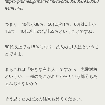
https://prtimes.jp/main/html/rd/p/000000069.00000
6496.html
つまり、40代が38％、50代が11％、60代以上が
4％で、40代以上の合計53％ということですね。
50代以上でも15％になり、約6人に1人はというこ
とですよ。
まぁこれは「好きな有名人」ですから、恋愛対象
というか、一種のあこがれだからという部分もあ
るんじゃないか？
そう思った人は次の結果も見てください。