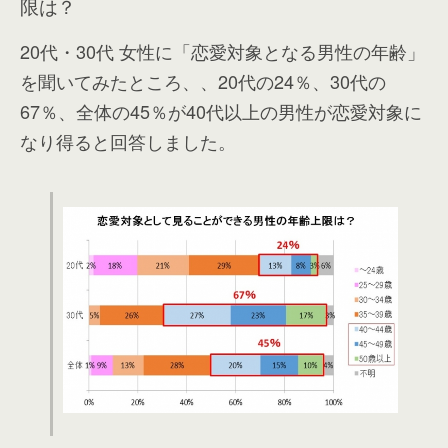
限は？
20代・30代 女性に「恋愛対象となる男性の年齢」
を聞いてみたところ、、20代の24％、30代の
67％、全体の45％が40代以上の男性が恋愛対象に
なり得ると回答しました。