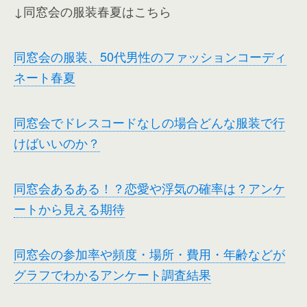
↓同窓会の服装春夏はこちら
同窓会の服装、50代男性のファッションコーディ
ネート春夏
同窓会でドレスコードなしの場合どんな服装で行
けばいいのか？
同窓会あるある！？恋愛や浮気の確率は？アンケ
ートから見える期待
同窓会の参加率や頻度・場所・費用・年齢などが
グラフでわかるアンケート調査結果