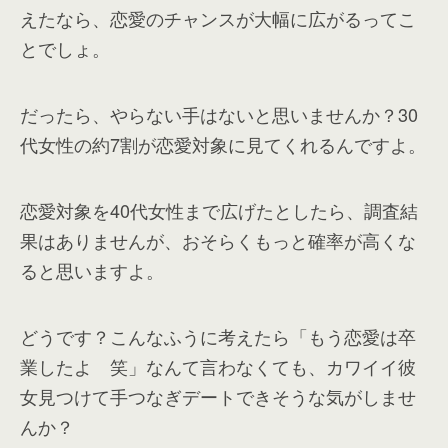
えたなら、恋愛のチャンスが大幅に広がるってこ
とでしょ。
だったら、やらない手はないと思いませんか？30
代女性の約7割が恋愛対象に見てくれるんですよ。
恋愛対象を40代女性まで広げたとしたら、調査結
果はありませんが、おそらくもっと確率が高くな
ると思いますよ。
どうです？こんなふうに考えたら「もう恋愛は卒
業したよ 笑」なんて言わなくても、カワイイ彼
女見つけて手つなぎデートできそうな気がしませ
んか？