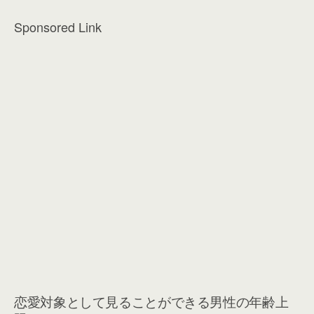
Sponsored Link
恋愛対象として見ることができる男性の年齢上