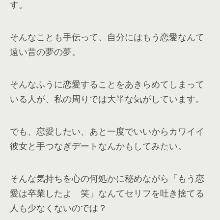
す。
そんなことも手伝って、自分にはもう恋愛なんて
遠い昔の夢の夢。
そんなふうに恋愛することをあきらめてしまって
いる人が、私の周りでは大半な気がしています。
でも、恋愛したい、あと一度でいいからカワイイ
彼女と手つなぎデートなんかもしてみたい。
そんな気持ちを心の何処かに秘めながら「もう恋
愛は卒業したよ 笑」なんてセリフを吐き捨てる
人も少なくないのでは？