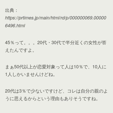
出典：
https://prtimes.jp/main/html/rd/p/000000069.00000
6496.html
45％って。。。20代・30代で半分近くの女性が答
えたんですよ。
まぁ50代以上が恋愛対象って人は10％で、10人に
1人しかいませんけどね。
20代は3％で少ないですけど、コレは自分の親のよ
うに思えるからという理由もありそうですね。