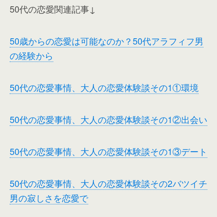
50代の恋愛関連記事↓
50歳からの恋愛は可能なのか？50代アラフィフ男
の経験から
50代の恋愛事情、大人の恋愛体験談その1①環境
50代の恋愛事情、大人の恋愛体験談その1②出会い
50代の恋愛事情、大人の恋愛体験談その1③デート
50代の恋愛事情、大人の恋愛体験談その2バツイチ
男の寂しさを恋愛で