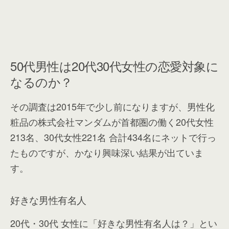
50代男性は20代30代女性の恋愛対象に
なるのか？
その調査は2015年で少し前になりますが、男性化
粧品の株式会社マンダムが首都圏の働く20代女性
213名、30代女性221名 合計434名にネットで行っ
たものですが、かなり興味深い結果が出ていま
す。
好きな男性有名人
20代・30代 女性に「好きな男性有名人は？」とい