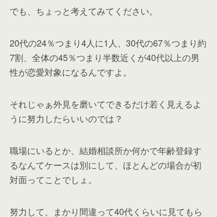
でも、ちょっと考えてみてください。
20代の24％つまり4人に1人、30代の67％つまり約
7割、全体の45％つまり半数近くが40代以上の男
性が恋愛対象になるんですよ。
それじゃぁ外見を磨いてできるだけ若く見えるよ
うに努力したらいいのでは？
職場にいるとか、結婚相談所か何かで年齢登録す
るなんてケースは別にして、ほとんどの場合が初
対面ってことでしょ。
努力して、まかり間違って40代くらいに見てもら