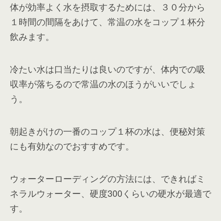
体が効率よく水を摂取するためには、３０分から
１時間の間隔をあけて、常温の水をコップ１杯分
飲みます。
冷たい水は口当たりは良いのですが、体内での吸
収率が落ちるので常温の水のほうがいいでしょ
う。
朝起きがけの一番のコップ１杯の水は、便秘対策
にも有効なのでおすすめです。
ウォーターローディングの方法には、できればミ
ネラルウォーター、硬度300くらいの硬水が最適で
す。