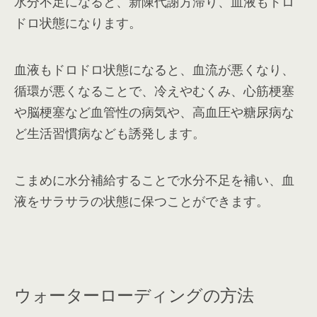
水分不足になると、新陳代謝方滞り、血液もドロ
ドロ状態になります。
血液もドロドロ状態になると、血流が悪くなり、
循環が悪くなることで、冷えやむくみ、心筋梗塞
や脳梗塞など血管性の病気や、高血圧や糖尿病な
ど生活習慣病なども誘発します。
こまめに水分補給することで水分不足を補い、血
液をサラサラの状態に保つことができます。
ウォーターローディングの方法