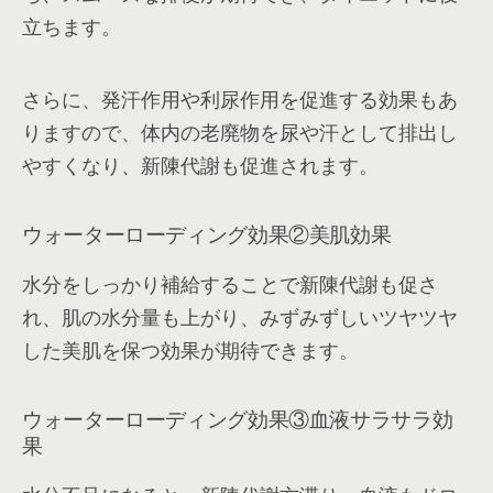
立ちます。
さらに、発汗作用や利尿作用を促進する効果もあ
りますので、体内の老廃物を尿や汗として排出し
やすくなり、新陳代謝も促進されます。
ウォーターローディング効果②美肌効果
水分をしっかり補給することで新陳代謝も促さ
れ、肌の水分量も上がり、みずみずしいツヤツヤ
した美肌を保つ効果が期待できます。
ウォーターローディング効果③血液サラサラ効
果