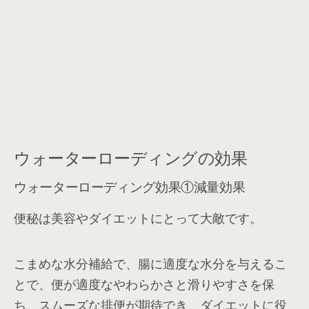
ウォーターローディングの効果
ウォーターローディング効果①減量効果
便秘は美容やダイエットにとって大敵です。
こまめな水分補給で、腸に適度な水分を与えるこ
とで、便が適度なやわらかさと滑りやすさを保
ち、スムーズな排便が期待でき、ダイエットに役