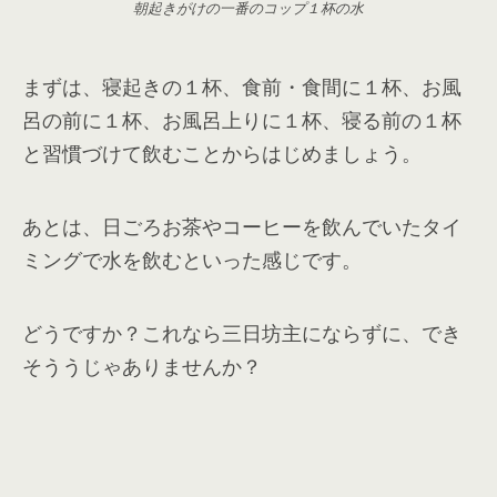
朝起きがけの一番のコップ１杯の水
まずは、寝起きの１杯、食前・食間に１杯、お風
呂の前に１杯、お風呂上りに１杯、寝る前の１杯
と習慣づけて飲むことからはじめましょう。
あとは、日ごろお茶やコーヒーを飲んでいたタイ
ミングで水を飲むといった感じです。
どうですか？これなら三日坊主にならずに、でき
そううじゃありませんか？