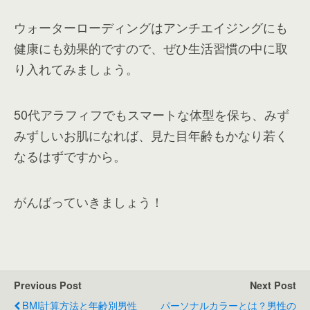
ウォーターローディングはアンチエイジングにも
健康にも効果的ですので、ぜひ生活習慣の中に取
り入れてみましょう。
50代アラフィフでもスマートな体型を保ち、みず
みずしいお肌になれば、見た目年齢もかなり若く
なるはずですから。
がんばっていきましょう！
Previous Post
Next Post
BMI計算方法と年齢別男性
パーソナルカラーとは？男性の