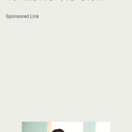
Sponsored Link