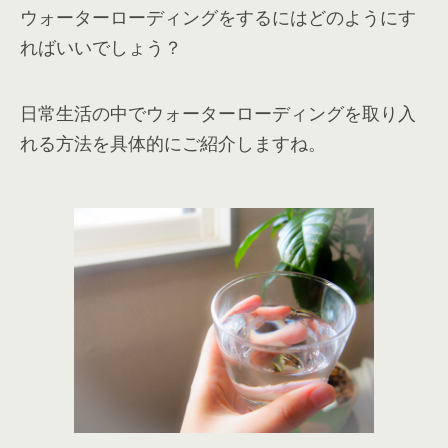
ウォーターローディングをするにはどのようにす
ればいいでしょう？
日常生活の中でウォーターローディングを取り入
れる方法を具体的にご紹介しますね。