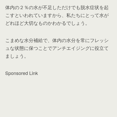
体内の２％の水が不足しただけでも脱水症状を起
こすといわれていますから、私たちにとって水が
どれほど大切なものかわかるでしょう。
こまめな水分補給で、体内の水分を常にフレッシ
ュな状態に保つことでアンチエイジングに役立て
ましょう。
Sponsored Link