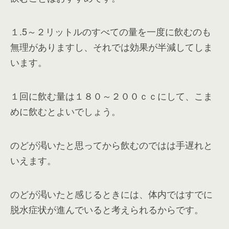
１.5～２リットルのすべての量を一度に飲むのも
無理がありますし、それでは効果が半減してしま
います。
１回に飲む量は１８０～２００ｃｃにして、こま
めに飲むとよいでしょう。
のどが渇いたと思ってから飲むのではは手遅れと
いえます。
のどが渇いたと感じるときには、体内ではすでに
脱水症状が進んでいると考えられるからです。