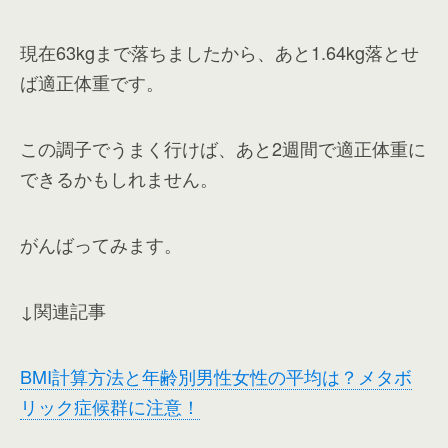
現在63kgまで落ちましたから、あと1.64kg落とせ
ば適正体重です。
この調子でうまく行けば、あと2週間で適正体重に
できるかもしれません。
がんばってみます。
↓関連記事
BMI計算方法と年齢別男性女性の平均は？メタボ
リック症候群に注意！