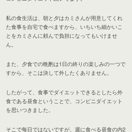
私の食生活は、朝と夕はカミさんが用意してくれ
た食事を自宅で食べますから、いちいち細かいこ
とをカミさんに頼んで負担になってもいけませ
ん。
また、夕食での晩酌は1日の終りの楽しみの一つで
すから、そこは決して外したくありません。
したがって、食事でダイエットできるとしたら外
食である昼食ということで、コンビニダイエット
を思いつきました。
そこで每日ではないですが、週に食べる昼食の内2