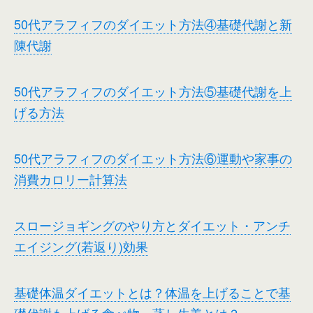
50代アラフィフのダイエット方法④基礎代謝と新
陳代謝
50代アラフィフのダイエット方法⑤基礎代謝を上
げる方法
50代アラフィフのダイエット方法⑥運動や家事の
消費カロリー計算法
スロージョギングのやり方とダイエット・アンチ
エイジング(若返り)効果
基礎体温ダイエットとは？体温を上げることで基