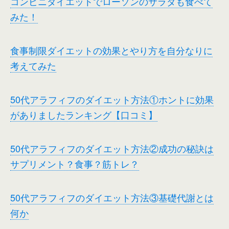
コンビニダイエットでローソンのサラダも食べて
みた！
食事制限ダイエットの効果とやり方を自分なりに
考えてみた
50代アラフィフのダイエット方法①ホントに効果
がありましたランキング【口コミ】
50代アラフィフのダイエット方法②成功の秘訣は
サプリメント？食事？筋トレ？
50代アラフィフのダイエット方法③基礎代謝とは
何か