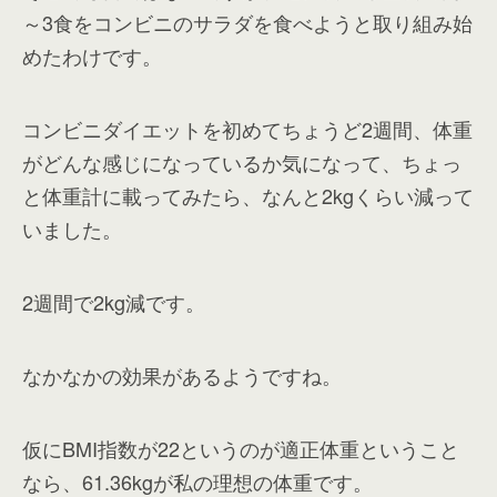
～3食をコンビニのサラダを食べようと取り組み始
めたわけです。
コンビニダイエットを初めてちょうど2週間、体重
がどんな感じになっているか気になって、ちょっ
と体重計に載ってみたら、なんと2kgくらい減って
いました。
2週間で2kg減です。
なかなかの効果があるようですね。
仮にBMI指数が22というのが適正体重ということ
なら、61.36kgが私の理想の体重です。