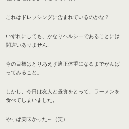
これはドレッシングに含まれているのかな？
いずれにしても、かなりヘルシーであることには
間違いありません。
今の目標はとりあえず適正体重になるまでがんば
ってみること。
しかし、今日は友人と昼食をとって、ラーメンを
食べてしまいました。
やっぱ美味かった～（笑）