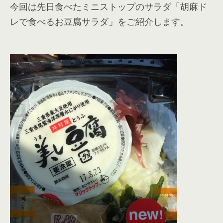
今回は先日食べたミニストップのサラダ「胡麻ド
レで食べるお豆腐サラダ」をご紹介します。