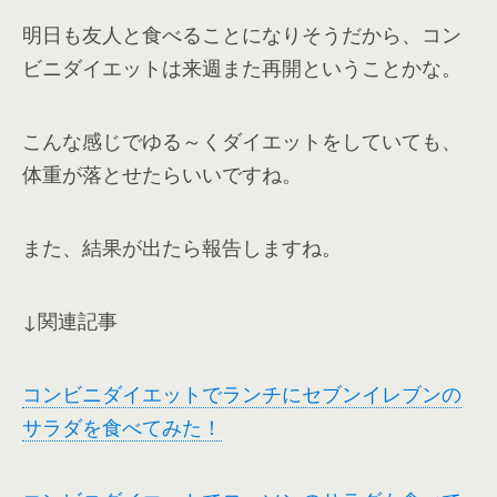
明日も友人と食べることになりそうだから、コン
ビニダイエットは来週また再開ということかな。
こんな感じでゆる～くダイエットをしていても、
体重が落とせたらいいですね。
また、結果が出たら報告しますね。
↓関連記事
コンビニダイエットでランチにセブンイレブンの
サラダを食べてみた！