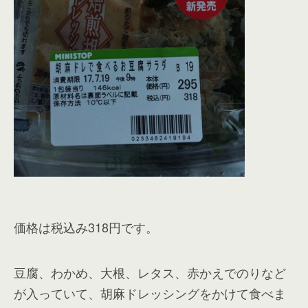
価格は税込み318円です。
豆腐、わかめ、大根、レタス、赤かえでのりなど
が入っていて、胡麻ドレッシングをかけて食べま