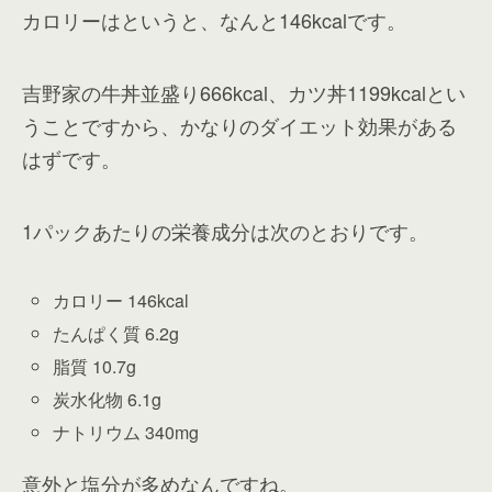
カロリーはというと、なんと146kcalです。
吉野家の牛丼並盛り666kcal、カツ丼1199kcalとい
うことですから、かなりのダイエット効果がある
はずです。
1パックあたりの栄養成分は次のとおりです。
カロリー 146kcal
たんぱく質 6.2g
脂質 10.7g
炭水化物 6.1g
ナトリウム 340mg
意外と塩分が多めなんですね。