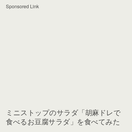
Sponsored Link
ミニストップのサラダ「胡麻ドレで
食べるお豆腐サラダ」を食べてみた