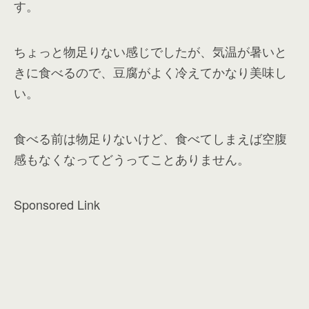
す。
ちょっと物足りない感じでしたが、気温が暑いと
きに食べるので、豆腐がよく冷えてかなり美味し
い。
食べる前は物足りないけど、食べてしまえば空腹
感もなくなってどうってことありません。
Sponsored Link