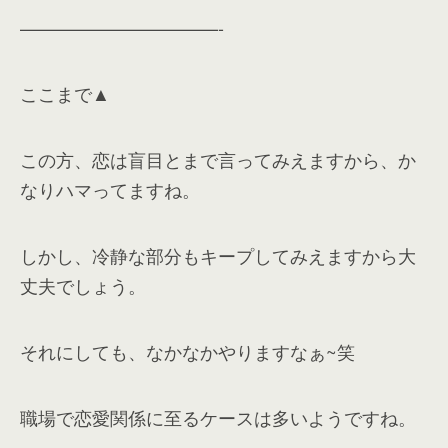
———————————-
ここまで▲
この方、恋は盲目とまで言ってみえますから、か
なりハマってますね。
しかし、冷静な部分もキープしてみえますから大
丈夫でしょう。
それにしても、なかなかやりますなぁ~笑
職場で恋愛関係に至るケースは多いようですね。