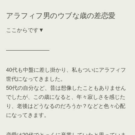
アラフィフ男のウブな歳の差恋愛
ここからです▼
————————
40代も中盤に差し掛かり、私もついにアラフィフ
世代になってきました。
50代の自分など、昔は想像したこともありません
でしたが、この歳になると、年々寂しさを感じた
り、老後はどうなるのだろうか？などと色々心配
になってきます。
恋愛は20代でとっくに卒業していたと思っていま