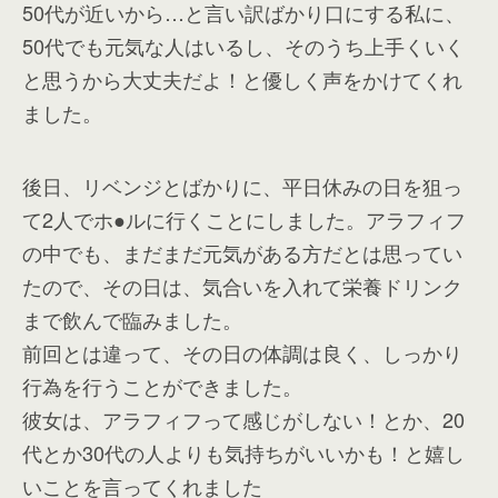
50代が近いから…と言い訳ばかり口にする私に、
50代でも元気な人はいるし、そのうち上手くいく
と思うから大丈夫だよ！と優しく声をかけてくれ
ました。
後日、リベンジとばかりに、平日休みの日を狙っ
て2人でホ●ルに行くことにしました。アラフィフ
の中でも、まだまだ元気がある方だとは思ってい
たので、その日は、気合いを入れて栄養ドリンク
まで飲んで臨みました。
前回とは違って、その日の体調は良く、しっかり
行為を行うことができました。
彼女は、アラフィフって感じがしない！とか、20
代とか30代の人よりも気持ちがいいかも！と嬉し
いことを言ってくれました