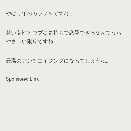
やはり年のカップルですね。
若い女性とウブな気持ちで恋愛できるなんてうら
やましい限りですね。
最高のアンチエイジングになるでしょうね。
Sponsored Link