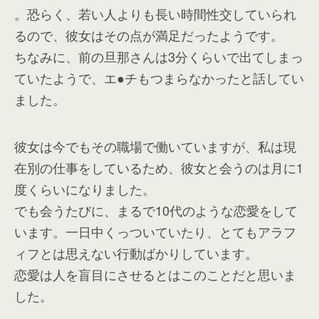
。恐らく、若い人よりも長い時間性交していられ
るので、彼女はその点が満足だったようです。
ちなみに、前の旦那さんは3分くらいで出てしまっ
ていたようで、エ●チもつまらなかったと話してい
ました。
彼女は今でもその職場で働いていますが、私は現
在別の仕事をしているため、彼女と会うのは月に1
度くらいになりました。
でも会うたびに、まるで10代のような恋愛をして
います。一日中くっついていたり、とてもアラフ
ィフとは思えない行動ばかりしています。
恋愛は人を盲目にさせるとはこのことだと思いま
した。