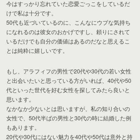
今はすっかり忘れていた恋愛ごっこをしているだ
けで私は十分です。
50代も近づいているのに、こんなにウブな気持ち
になれるのは彼女のおかげですし、頼りにされて
いるだけでも自分の価値はあるのだなと思えるこ
とは純粋に嬉しいです。
もし、アラフィフの男性で20代や30代の若い女性
と出会いたいと思っている方がいれば、40代や50
代といった世代を好む女性を探してみたら良いと
思います。
なかなか少ないとは思いますが、私の知り合いの
女性で、50代半ばの男性と30代の時に結婚した例
もあります。
20代や30代にはない魅力を40代や50代は意外と持