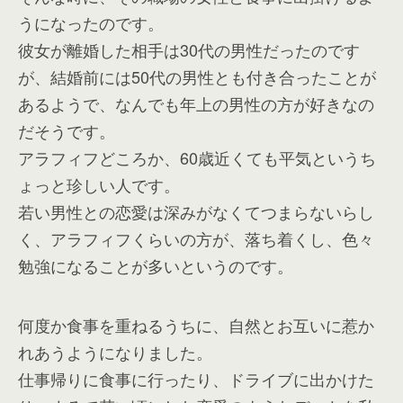
うになったのです。
彼女が離婚した相手は30代の男性だったのです
が、結婚前には50代の男性とも付き合ったことが
あるようで、なんでも年上の男性の方が好きなの
だそうです。
アラフィフどころか、60歳近くても平気というち
ょっと珍しい人です。
若い男性との恋愛は深みがなくてつまらないらし
く、アラフィフくらいの方が、落ち着くし、色々
勉強になることが多いというのです。
何度か食事を重ねるうちに、自然とお互いに惹か
れあうようになりました。
仕事帰りに食事に行ったり、ドライブに出かけた