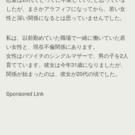
したが、まさかアラフィフになってから、若い女
性と深い関係になるとは思っていませんでした。
私は、以前勤めていた職場で一緒に働いていた若
い女性と、現在不倫関係にあります。
女性はバツイチのシングルマザーで、男の子を2人
育てています。彼女は今年31歳になりましたが、
関係が始まったのは、彼女が20代の頃でした。
Sponsored Link