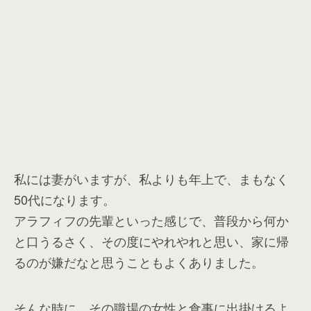
私には妻がいますが、私よりも年上で、まもなく
50代になります。
アラフィフの先輩といった感じで、普段から何か
と口うるさく、その度にやれやれと思い、家に帰
るのが嫌だなと思うこともよくありました。
そんな時に、その職場の女性と食事に出掛けるよ