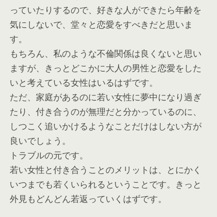
っていたりするので、好きな人ができたら年齢を
気にしないで、堂々と恋愛をすべきだと思いま
す。
もちろん、私のような不倫関係は良くないと思い
ますが、きっとどこかに大人の男性と恋愛をした
いと考えている女性はいるはずです。
ただ、家庭があるのに若い女性に夢中になり過ぎ
たり、付き合うのが無理だと分かっているのに、
しつこく追いかけるようなことだけはしない方が
良いでしょう。
トラブルの元です。
若い女性と付き合うことのメリットは、とにかく
いつまでも若くいられるということです。きっと
外見もどんどん若返っていくはずです。