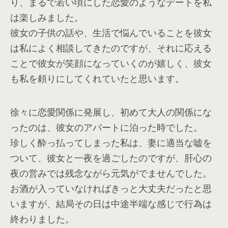
り、まるで若い頃にした恋愛のようなデートを私
は楽しみました。
彼女の子供の話や、生活で悩んでいることを彼女
は私によく相談してきたのですが、それに応える
ことで彼女が笑顔になっていくのが嬉しく、彼女
も私を頼りにしてくれていたと思います。
徐々に恋愛関係に発展し、初めて大人の関係にな
ったのは、彼女のアパートに泊った時でした。
珍しく酔っ払ってしまった私は、妻に適当な嘘を
ついて、彼女と一夜を過ごしたのですが、肝心の
夜の営みでは残念ながら元気がでませんでした。
お酒が入っていなければきっと大丈夫だったと思
いますが、結局その日は中途半端な感じで行為は
終わりました。