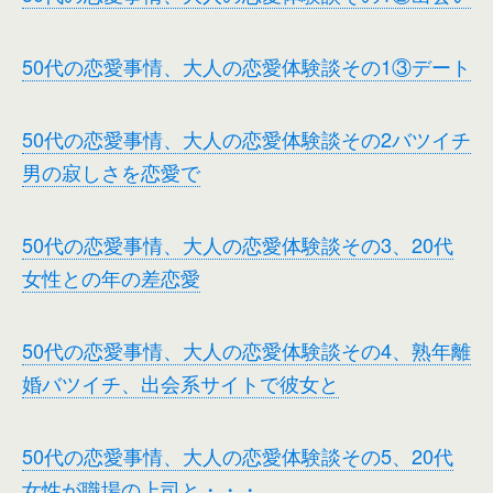
50代の恋愛事情、大人の恋愛体験談その1③デート
50代の恋愛事情、大人の恋愛体験談その2バツイチ
男の寂しさを恋愛で
50代の恋愛事情、大人の恋愛体験談その3、20代
女性との年の差恋愛
50代の恋愛事情、大人の恋愛体験談その4、熟年離
婚バツイチ、出会系サイトで彼女と
50代の恋愛事情、大人の恋愛体験談その5、20代
女性が職場の上司と・・・