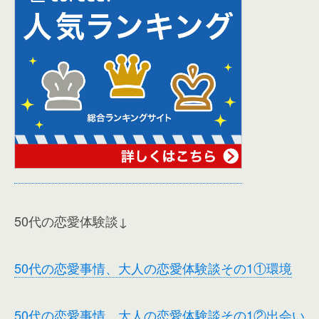
50代の恋愛体験談↓
50代の恋愛事情、大人の恋愛体験談その1①環境
50代の恋愛事情、大人の恋愛体験談その1②出会い