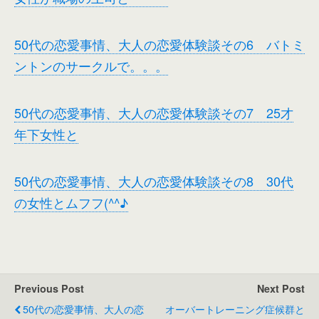
50代の恋愛事情、大人の恋愛体験談その6 バトミ
ントンのサークルで。。。
50代の恋愛事情、大人の恋愛体験談その7 25才
年下女性と
50代の恋愛事情、大人の恋愛体験談その8 30代
の女性とムフフ(^^♪
Previous Post
Next Post
50代の恋愛事情、大人の恋
オーバートレーニング症候群と