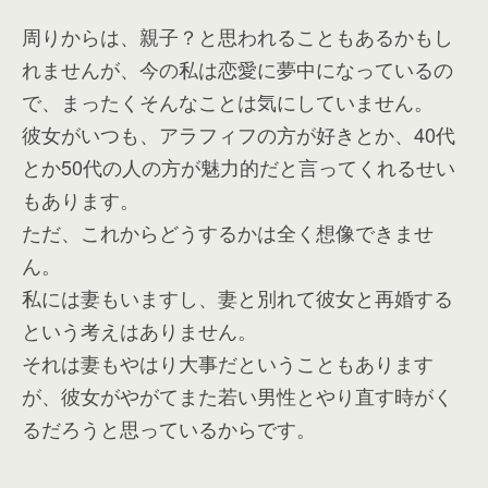
周りからは、親子？と思われることもあるかもし
れませんが、今の私は恋愛に夢中になっているの
で、まったくそんなことは気にしていません。
彼女がいつも、アラフィフの方が好きとか、40代
とか50代の人の方が魅力的だと言ってくれるせい
もあります。
ただ、これからどうするかは全く想像できませ
ん。
私には妻もいますし、妻と別れて彼女と再婚する
という考えはありません。
それは妻もやはり大事だということもあります
が、彼女がやがてまた若い男性とやり直す時がく
るだろうと思っているからです。