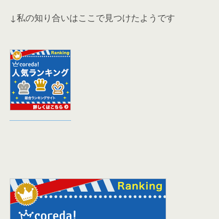
↓私の知り合いはここで見つけたようです