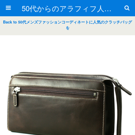
50代からのアラフィフ人生の楽しみ方
Back to 50代メンズファッションコーディネートに人気のクラッチバッグ
を