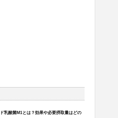
ド乳酸菌M1とは？効果や必要摂取量はどの