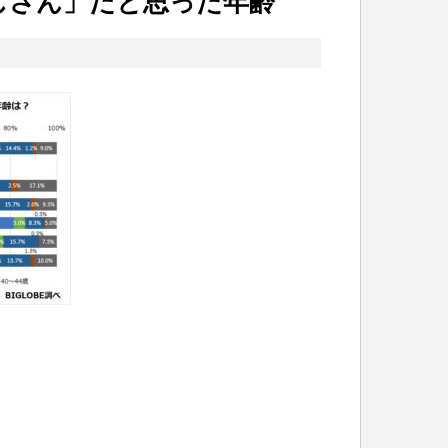
じさん」だと思った年齢