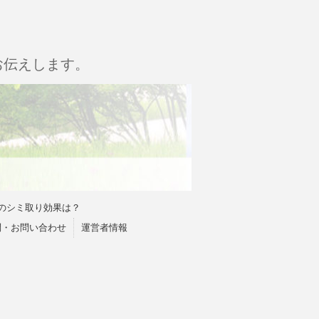
お伝えします。
のシミ取り効果は？
問・お問い合わせ
運営者情報