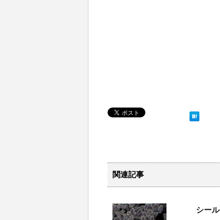
関連記事
シール