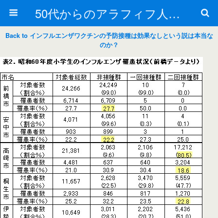
50代からのアラフィフ人生の楽しみ方
Back to インフルエンザワクチンの予防接種は効果なしという説は本当な
のか？