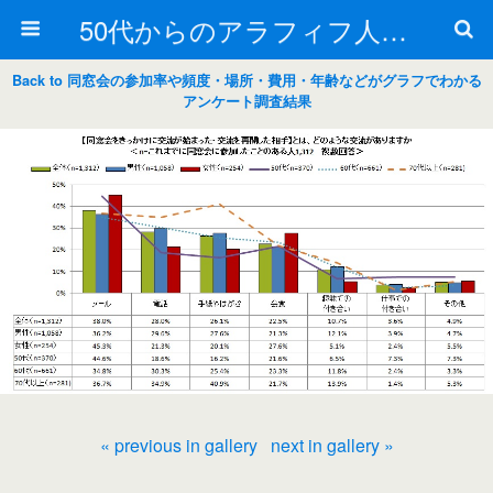
50代からのアラフィフ人生の楽しみ方
Back to 同窓会の参加率や頻度・場所・費用・年齢などがグラフでわかる
アンケート調査結果
« previous in gallery
next in gallery »