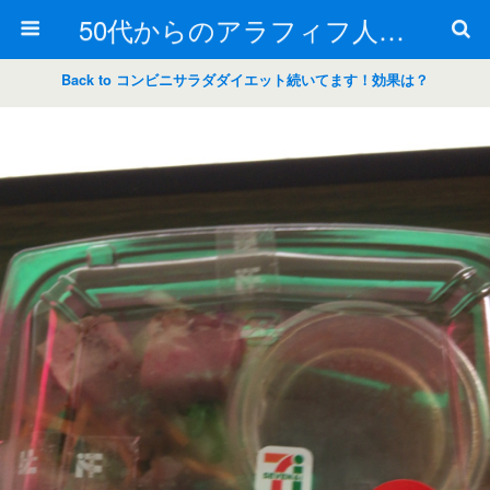
50代からのアラフィフ人生の楽しみ方
Back to コンビニサラダダイエット続いてます！効果は？