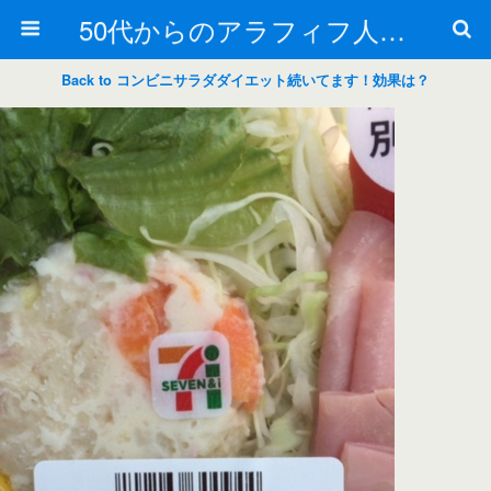
50代からのアラフィフ人生の楽しみ方
Back to コンビニサラダダイエット続いてます！効果は？