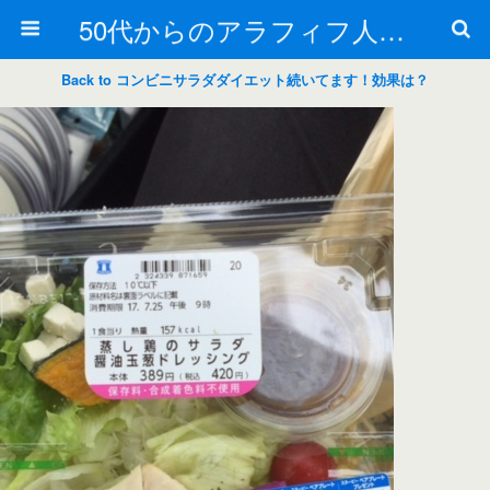
50代からのアラフィフ人生の楽しみ方
Back to コンビニサラダダイエット続いてます！効果は？