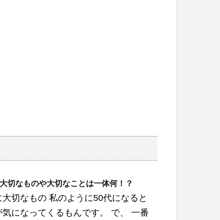
大切なものや大切なことは一体何！？
に大切なもの 私のように50代になると
が気になってくるもんです。 で、 一番