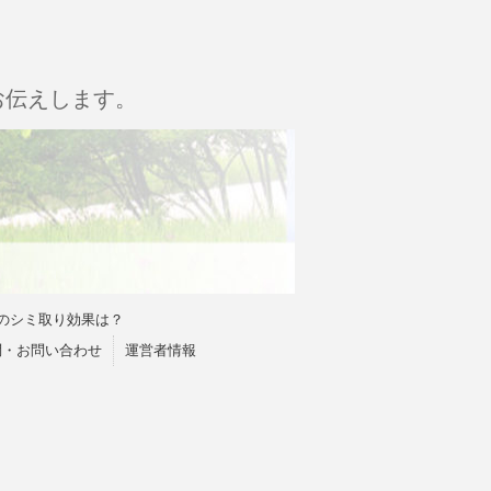
お伝えします。
のシミ取り効果は？
問・お問い合わせ
運営者情報