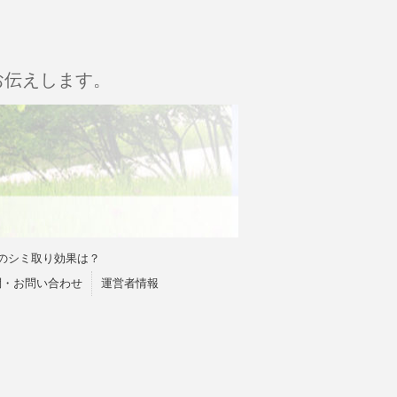
お伝えします。
のシミ取り効果は？
問・お問い合わせ
運営者情報