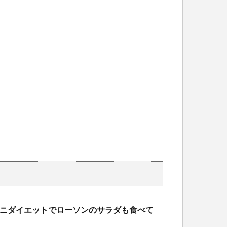
ニダイエットでローソンのサラダも食べて