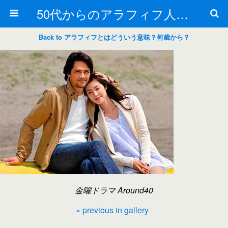
50代からのアラフィフ人生の楽しみ方
Back to アラフィフとはどういう意味？何歳から？
金曜ドラマ Around40
« previous in gallery