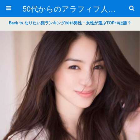
50代からのアラフィフ人生の楽しみ方
Back to なりたい顔ランキング2016男性・女性が選ぶTOP10は誰？