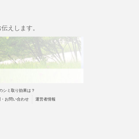
お伝えします。
のシミ取り効果は？
問・お問い合わせ
運営者情報