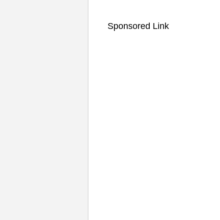
Sponsored Link