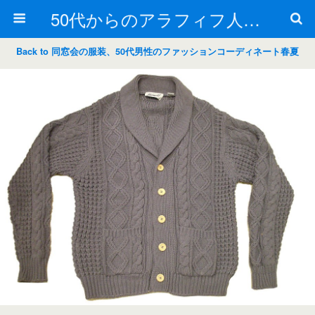
50代からのアラフィフ人生の楽しみ方
Back to 同窓会の服装、50代男性のファッションコーディネート春夏