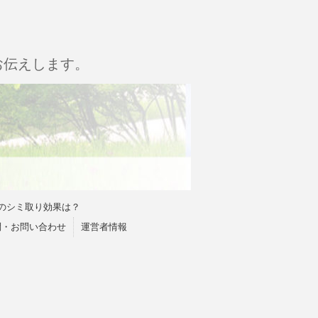
お伝えします。
のシミ取り効果は？
問・お問い合わせ
運営者情報