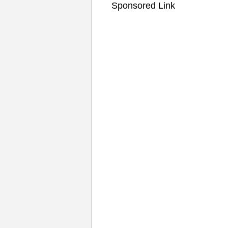
Sponsored Link