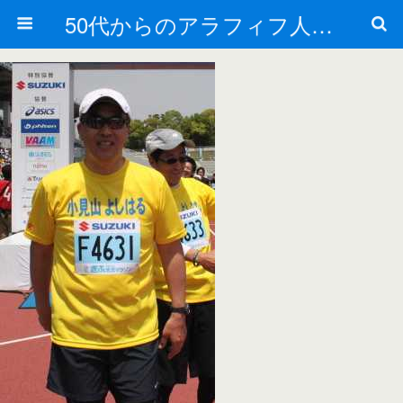
50代からのアラフィフ人生の楽しみ方